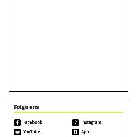
Folge uns
Facebook
Instagram
YouTube
App