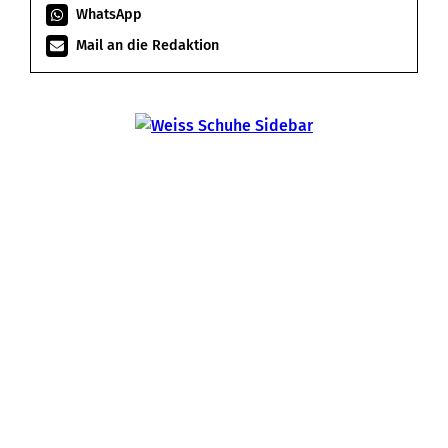
WhatsApp
Mail an die Redaktion