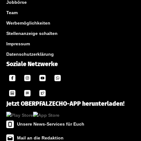
Jobbörse
Team
Werbemöglichkeiten
Stellenanzeige schalten
Impressum
Datenschutzerklärung
Soziale Netzwerke
Jetzt OBERPFALZECHO-APP herunterladen!
Unsere News-Services für Euch
Mail an die Redaktion