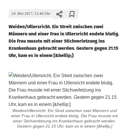
24. Mai 2017, 12:46 Uhr
Weiden/Ullersricht. Ein Streit zwischen zwei
Männern und einer Frau in Ullersricht endete blutig.
Die Frau musste mit einer Stichverletzung ins
Krankenhaus gebracht werden. Gestern gegen 21.15
Uhr, kam es in einem [&hellip;]
Weiden/Ullersricht. Ein Streit zwischen zwei Männern und
einer Frau in Ullersricht endete blutig. Die Frau musste mit
einer Stichverletzung ins Krankenhaus gebracht werden.
Gestern gegen 21.15 Uhr, kam es in einem [&hellip;]