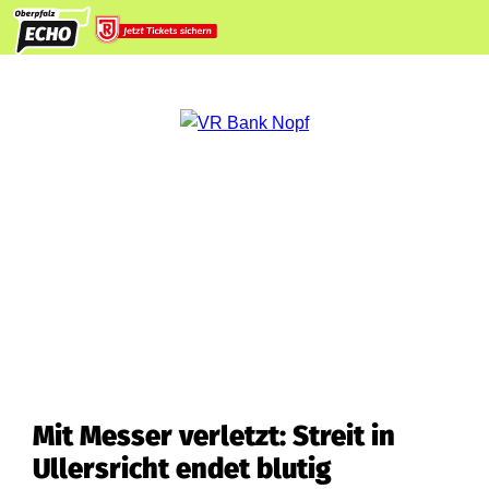
Mit Messer verletzt: Streit in
Ullersricht endet blutig