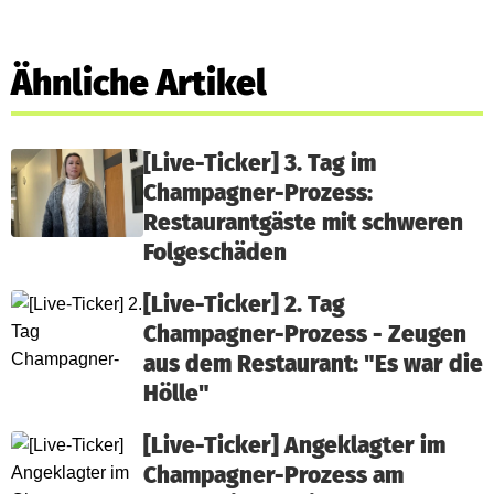
Ähnliche Artikel
[Live-Ticker] 3. Tag im
Champagner-Prozess:
Restaurantgäste mit schweren
Folgeschäden
[Live-Ticker] 2. Tag
Champagner-Prozess - Zeugen
aus dem Restaurant: "Es war die
Hölle"
[Live-Ticker] Angeklagter im
Champagner-Prozess am