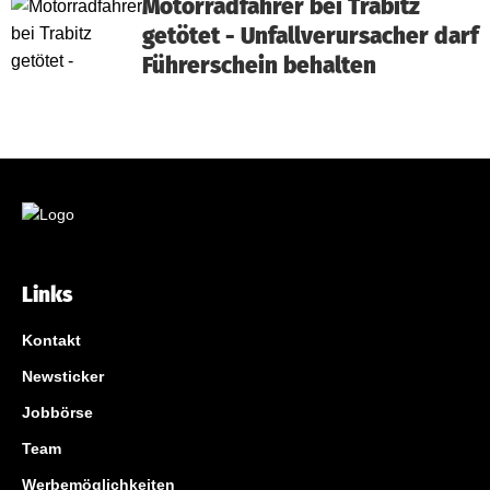
Motorradfahrer bei Trabitz
getötet - Unfallverursacher darf
Führerschein behalten
Links
Kontakt
Newsticker
Jobbörse
Team
Werbemöglichkeiten