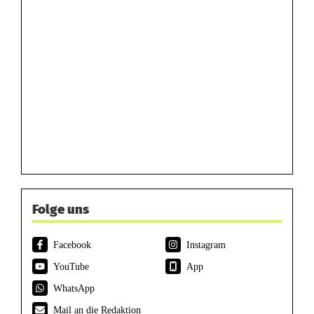
Folge uns
Facebook
Instagram
YouTube
App
WhatsApp
Mail an die Redaktion