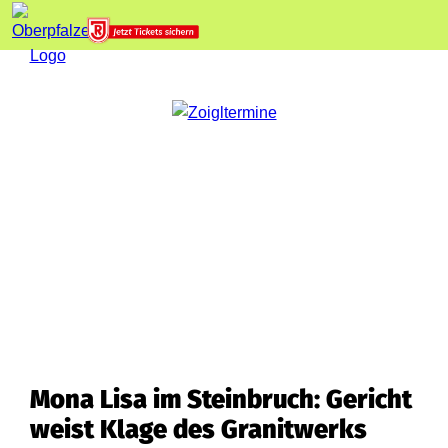
Mona Lisa im Steinbruch: Gericht
weist Klage des Granitwerks