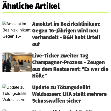
Ähnliche Artikel
Amoktat im Bezirksklinikum:
Gegen 16-Jährigen wird neu
verhandelt - BGH hebt Urteil
auf
Live-Ticker zweiter Tag
Champagner-Prozess - Zeugen
aus dem Restaurant: "Es war die
Hölle"
Update zu Tötungsdelikt
Waldsassen: LKA stellt mehrere
Schusswaffen sicher