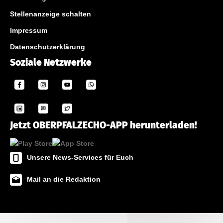
Stellenanzeige schalten
Impressum
Datenschutzerklärung
Soziale Netzwerke
Jetzt OBERPFALZECHO-APP herunterladen!
Unsere News-Services für Euch
Mail an die Redaktion