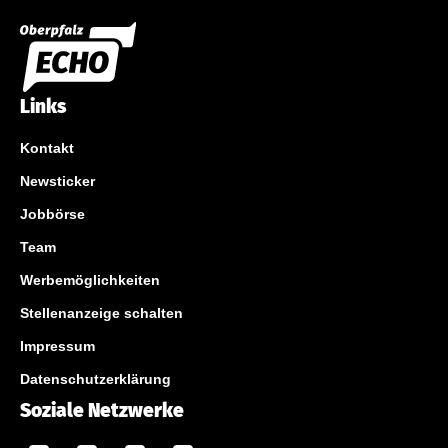
Links
Kontakt
Newsticker
Jobbörse
Team
Werbemöglichkeiten
Stellenanzeige schalten
Impressum
Datenschutzerklärung
Soziale Netzwerke