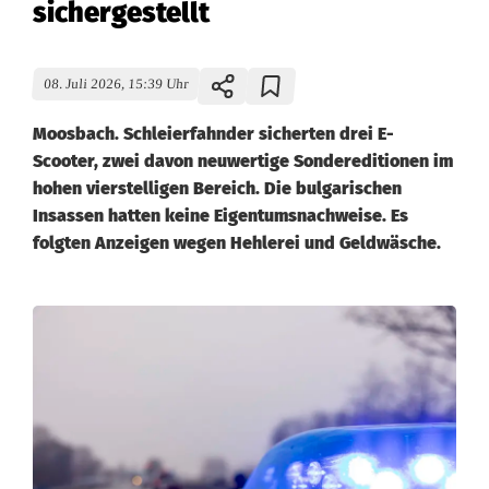
sichergestellt
08. Juli 2026, 15:39 Uhr
Moosbach. Schleierfahnder sicherten drei E-
Scooter, zwei davon neuwertige Sondereditionen im
hohen vierstelligen Bereich. Die bulgarischen
Insassen hatten keine Eigentumsnachweise. Es
folgten Anzeigen wegen Hehlerei und Geldwäsche.