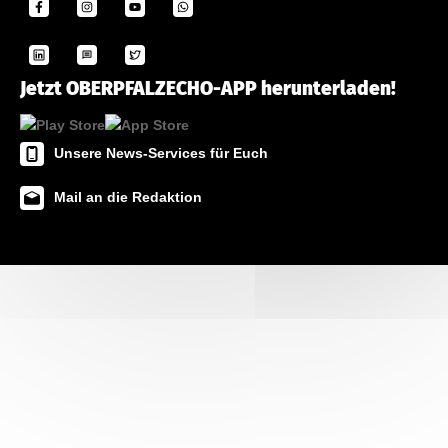
Jetzt OBERPFALZECHO-APP herunterladen!
Unsere News-Services für Euch
Mail an die Redaktion