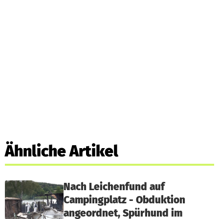
Ähnliche Artikel
Nach Leichenfund auf
Campingplatz - Obduktion
angeordnet, Spürhund im