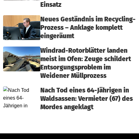
Einsatz
Neues Geständnis im Recycling-
Prozess – Anklage komplett
eingeräumt
Windrad-Rotorblätter landen
meist im Ofen: Zeuge schildert
Entsorgungsproblem im
Weidener Müllprozess
Nach Tod eines 64-Jährigen in
Waldsassen: Vermieter (67) des
Mordes angeklagt