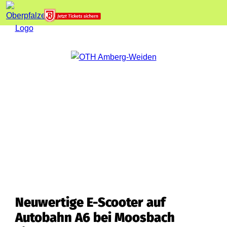
Neuwertige E-Scooter auf
Autobahn A6 bei Moosbach