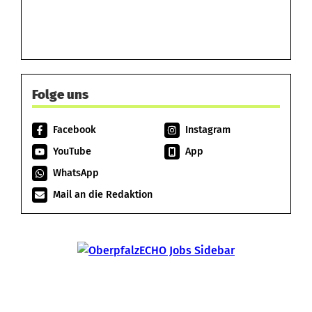
Folge uns
Facebook
Instagram
YouTube
App
WhatsApp
Mail an die Redaktion