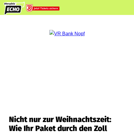
Nicht nur zur Weihnachtszeit:
Wie Ihr Paket durch den Zoll