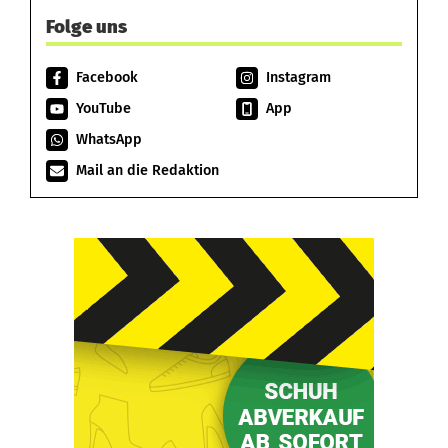
Folge uns
Facebook
Instagram
YouTube
App
WhatsApp
Mail an die Redaktion