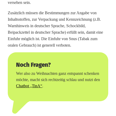
versehen sein.
Zusätzlich müssen die Bestimmungen zur Angabe von
Inhaltsstoffen, zur Verpackung und Kennzeichnung (z.B.
Warnhinweis in deutscher Sprache, Schockbild,
Beipackzettel in deutscher Sprache) erfüllt sein, damit eine
Einfuhr möglich ist. Die Einfuhr von Snus (Tabak zum
oralen Gebrauch) ist generell verboten.
Noch Fragen?
Wer also zu Weihnachten ganz entspannt schenken
möchte, macht sich rechtzeitig schlau und nutzt den
Chatbot „TinA“
.