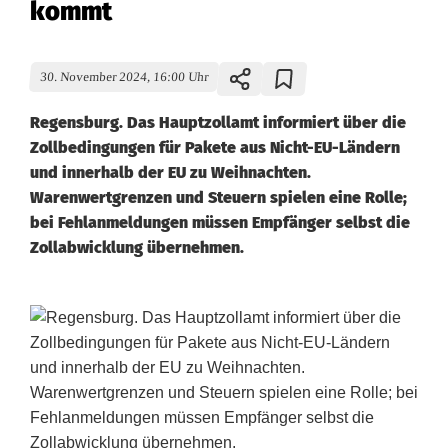
kommt
30. November 2024, 16:00 Uhr
Regensburg. Das Hauptzollamt informiert über die
Zollbedingungen für Pakete aus Nicht-EU-Ländern
und innerhalb der EU zu Weihnachten.
Warenwertgrenzen und Steuern spielen eine Rolle;
bei Fehlanmeldungen müssen Empfänger selbst die
Zollabwicklung übernehmen.