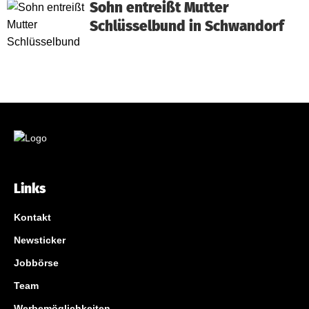
Sohn entreißt Mutter
Schlüsselbund in Schwandorf
Links
Kontakt
Newsticker
Jobbörse
Team
Werbemöglichkeiten