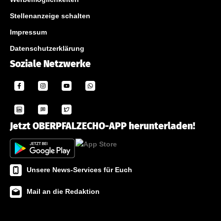
Stellenanzeige schalten
Impressum
Datenschutzerklärung
Soziale Netzwerke
Jetzt OBERPFALZECHO-APP herunterladen!
Unsere News-Services für Euch
Mail an die Redaktion