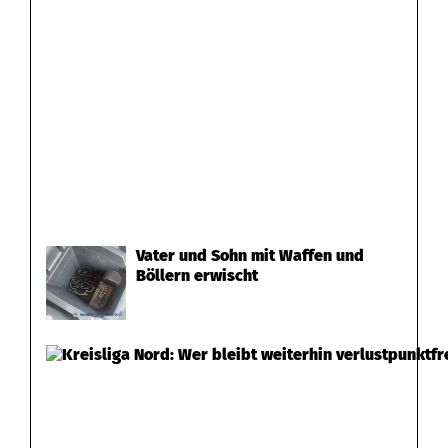
Vater und Sohn mit Waffen und
Böllern erwischt