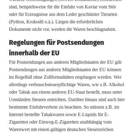
sind, beispielsweise für die Einfuhr von Kaviar vom Stör
oder für Erzeugnisse aus dem Leder geschützter Tierarten
(Python, Krokodil o.ä.). Liegen die erforderlichen
Dokumente nicht vor, werden die Waren beschlagnahmt.
Regelungen für Postsendungen
innerhalb der EU
Für Postsendungen aus anderen Mitgliedstaaten der EU gilt:
Postsendungen aus anderen Mitgliedstaaten der EU können
im Regelfall ohne Zollformalitäten empfangen werden. Wer
allerdings verbrauchsteuerpflichtige Waren, wie z.B. Alkohol
oder Tabak aus einem anderen EU-Staat bestellt, muss unter
Umständen Steuern entrichten. Darüber hinaus sind auch hier
bestimmte Einfuhrverbote zu beachten. So müssen z.B. im
Internet bestellte Tabakwaren sowie E-Liquids für E-
Zigaretten oder Einweg-E-Zigaretten unabhängig vom
Warenwert mit einem gültigen deutschen Steuerzeichen