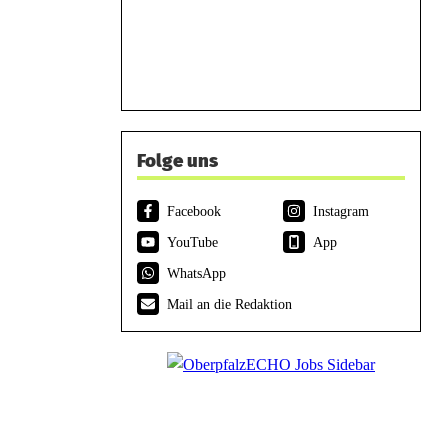
Folge uns
Facebook
Instagram
YouTube
App
WhatsApp
Mail an die Redaktion