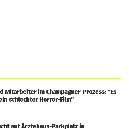
d Mitarbeiter im Champagner-Prozess: "Es
ein schlechter Horror-Film"
ucht auf Ärztehaus-Parkplatz in