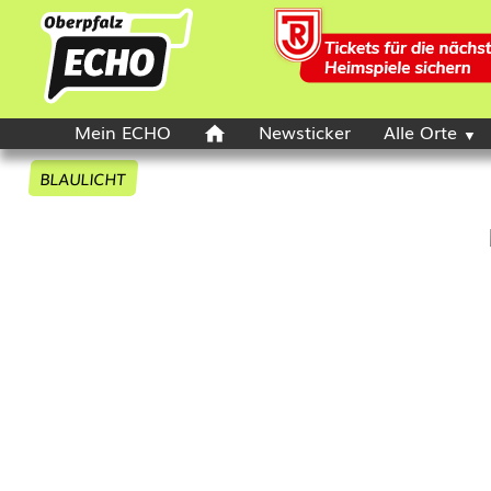
Mein ECHO
Newsticker
Alle Orte
BLAULICHT