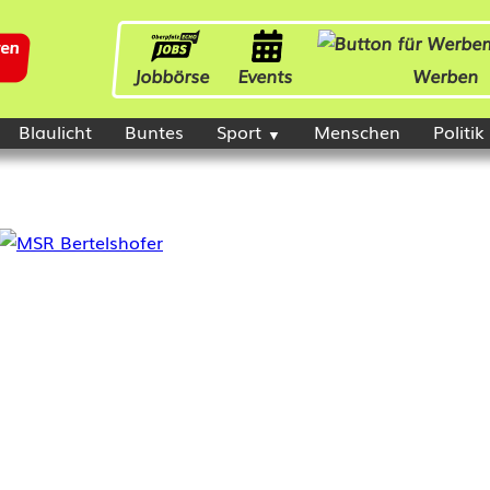
Jobbörse
Events
Werben
Blaulicht
Buntes
Sport
Menschen
Politik