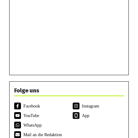
Folge uns
Facebook
Instagram
YouTube
App
WhatsApp
Mail an die Redaktion