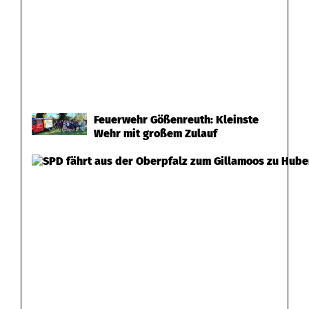
Feuerwehr Gößenreuth: Kleinste
Wehr mit großem Zulauf