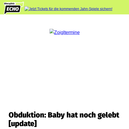
Obduktion: Baby hat noch gelebt
[update]