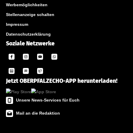
Werbemöglichkeiten
Stellenanzeige schalten
Impressum
Datenschutzerklärung
Soziale Netzwerke
Jetzt OBERPFALZECHO-APP herunterladen!
Unsere News-Services für Euch
Mail an die Redaktion