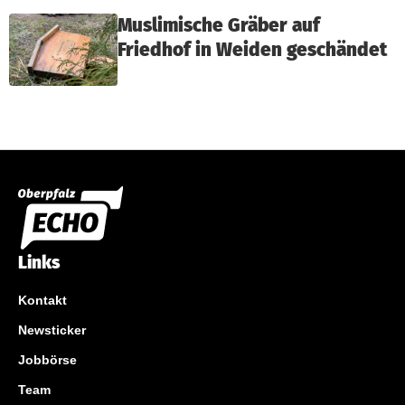
Muslimische Gräber auf
Friedhof in Weiden geschändet
Links
Kontakt
Newsticker
Jobbörse
Team