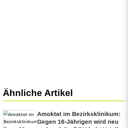
Ähnliche Artikel
Amoktat im Bezirksklinikum:
Gegen 16-Jährigen wird neu