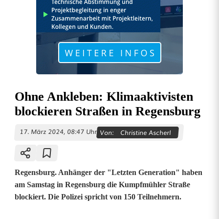
Ohne Ankleben: Klimaaktivisten
blockieren Straßen in Regensburg
17. März 2024, 08:47 Uhr
Von:
Christine Ascherl
Regensburg. Anhänger der "Letzten Generation" haben
am Samstag in Regensburg die Kumpfmühler Straße
blockiert. Die Polizei spricht von 150 Teilnehmern.