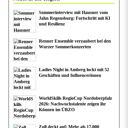
Sommerinterview mit Hausner vom
Jahn Regensburg: Fortschritt mit KI
und Resilienz
Renner Ensemble verzaubert bei den
Wurzer Sommerkonzerten
Ladies Night in Amberg lockt mit 52
Geschäften und Influencerinnen
WorldSkills RegioCup Nordoberpfalz
2026: Nachwuchstalente zeigen ihr
Können im ÜBZO
Zoll deckt auf: Mehr als 17.000