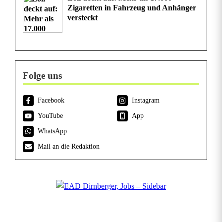
Zigaretten in Fahrzeug und Anhänger
versteckt
Folge uns
Facebook
Instagram
YouTube
App
WhatsApp
Mail an die Redaktion