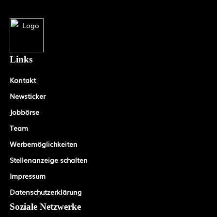
Links
Kontakt
Newsticker
Jobbörse
Team
Werbemöglichkeiten
Stellenanzeige schalten
Impressum
Datenschutzerklärung
Soziale Netzwerke