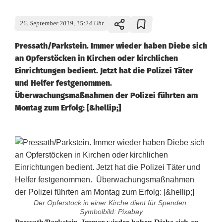
26. September 2019, 15:24 Uhr
Pressath/Parkstein. Immer wieder haben Diebe sich
an Opferstöcken in Kirchen oder kirchlichen
Einrichtungen bedient. Jetzt hat die Polizei Täter
und Helfer festgenommen.
Überwachungsmaßnahmen der Polizei führten am
Montag zum Erfolg: [&hellip;]
Der Opferstock in einer Kirche dient für Spenden.
Symbolbild: Pixabay