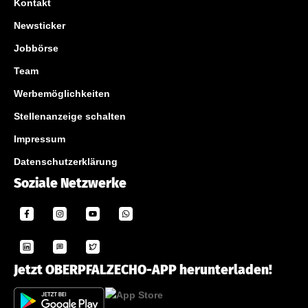
Kontakt
Newsticker
Jobbörse
Team
Werbemöglichkeiten
Stellenanzeige schalten
Impressum
Datenschutzerklärung
Soziale Netzwerke
Jetzt OBERPFALZECHO-APP herunterladen!