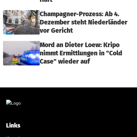
Champagner-Prozess: Ab 4.
Dezember steht Niederländer
vor Gericht
Mord an Dieter Loew: Kripo
nimmt Ermittlungen in "Cold
Case" wieder auf
Links