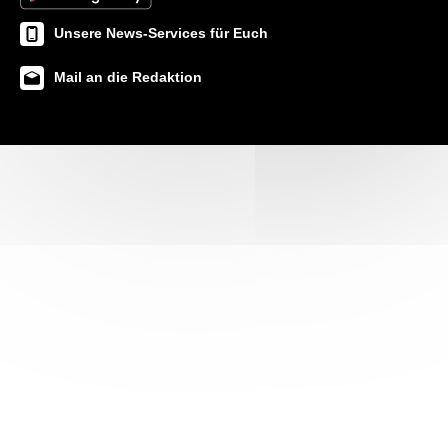
Unsere News-Services für Euch
Mail an die Redaktion