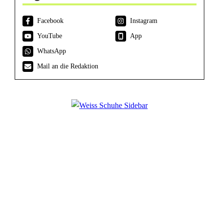
Facebook
Instagram
YouTube
App
WhatsApp
Mail an die Redaktion