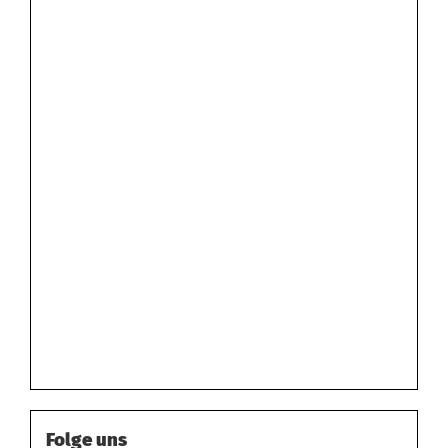
Folge uns