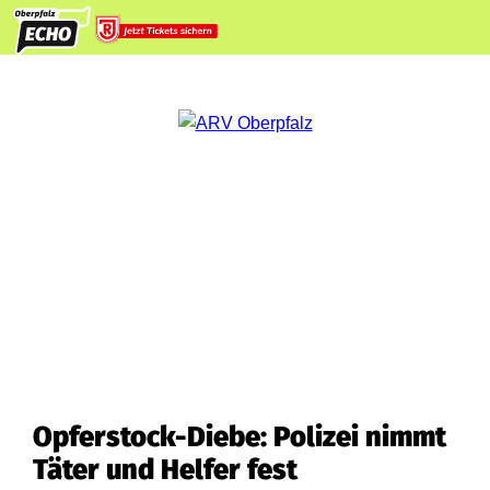
Opferstock-Diebe: Polizei nimmt
Täter und Helfer fest