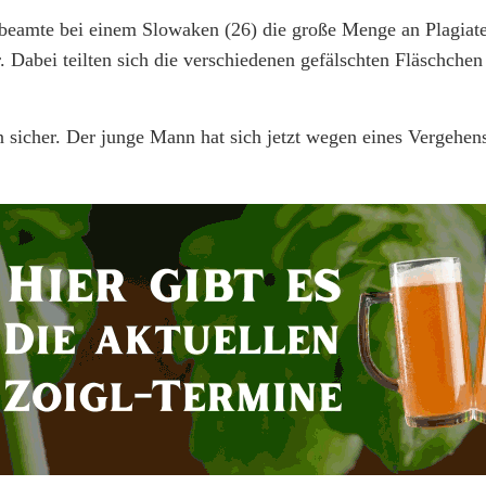
beamte bei einem Slowaken (26) die große Menge an Plagiate
Dabei teilten sich die verschiedenen gefälschten Fläschchen
n sicher. Der junge Mann hat sich jetzt wegen eines Vergehen