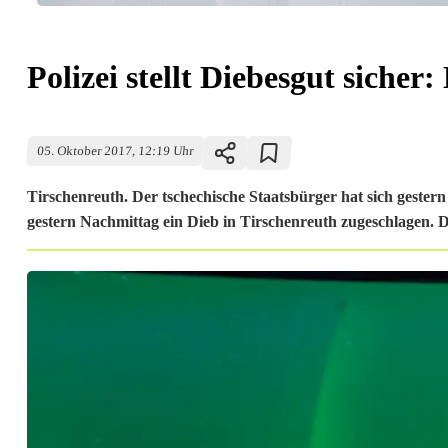
Polizei stellt Diebesgut sicher
05. Oktober 2017, 12:19 Uhr
Tirschenreuth. Der tschechische Staatsbürger hat sich gester
gestern Nachmittag ein Dieb in Tirschenreuth zugeschlagen. De