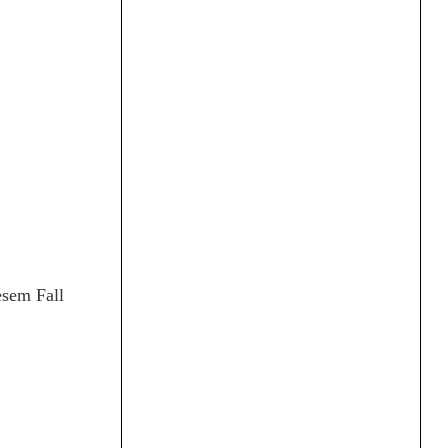
esem Fall