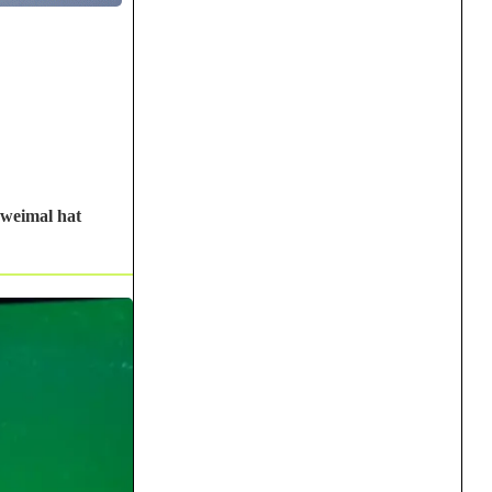
zweimal hat