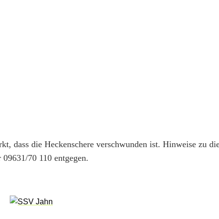
kt, dass die Heckenschere verschwunden ist. Hinweise zu di
r 09631/70 110 entgegen.