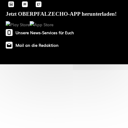
Jetzt OBERPFALZECHO-APP herunterladen!
Unsere News-Services für Euch
Mail an die Redaktion