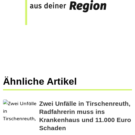
Ähnliche Artikel
Zwei Unfälle in Tirschenreuth,
Radfahrerin muss ins
Krankenhaus und 11.000 Euro
Schaden