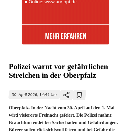
Polizei warnt vor gefährlichen
Streichen in der Oberpfalz
30. April 2026, 14:44 Uhr
Oberpfalz. In der Nacht vom 30. April auf den 1. Mai
wird vielerorts Freinacht gefeiert. Die Polizei mahnt:
Brauchtum endet bei Sachschäden und Gefährdungen.
Bürger sollen rücksichtsvoll feiern und bei Gefahr die