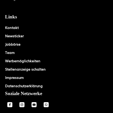
Links
Kontakt
Newsticker
Jobbörse
Team
Werbemöglichkeiten
Stellenanzeige schalten
Impressum
Datenschutzerklärung
Soziale Netzwerke