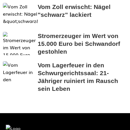
Vom Zoll erwischt: Nägel
"schwarz" lackiert
Stromerzeuger im Wert von
15.000 Euro bei Schwandorf
gestohlen
Vom Lagerfeuer in den
Schwurgerichtssaal: 21-
Jähriger ruiniert im Rausch
sein Leben