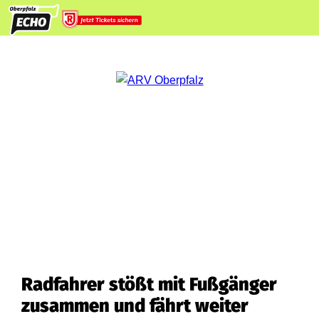
Radfahrer stößt mit Fußgänger
zusammen und fährt weiter