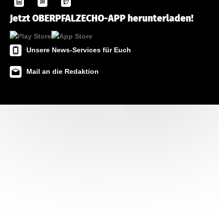
Jetzt OBERPFALZECHO-APP herunterladen!
Unsere News-Services für Euch
Mail an die Redaktion