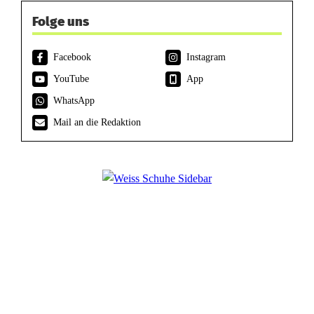
Folge uns
Facebook
Instagram
YouTube
App
WhatsApp
Mail an die Redaktion