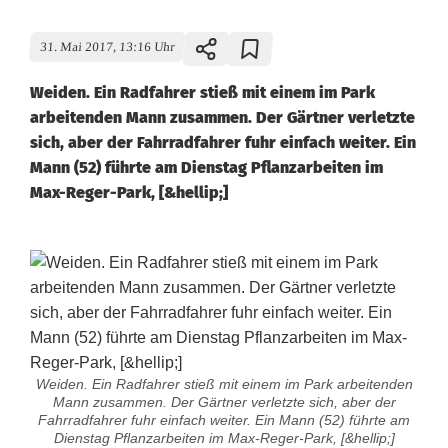
31. Mai 2017, 13:16 Uhr
Weiden. Ein Radfahrer stieß mit einem im Park
arbeitenden Mann zusammen. Der Gärtner verletzte
sich, aber der Fahrradfahrer fuhr einfach weiter. Ein
Mann (52) führte am Dienstag Pflanzarbeiten im
Max-Reger-Park, [&hellip;]
Weiden. Ein Radfahrer stieß mit einem im Park arbeitenden
Mann zusammen. Der Gärtner verletzte sich, aber der
Fahrradfahrer fuhr einfach weiter. Ein Mann (52) führte am
Dienstag Pflanzarbeiten im Max-Reger-Park, [&hellip;]