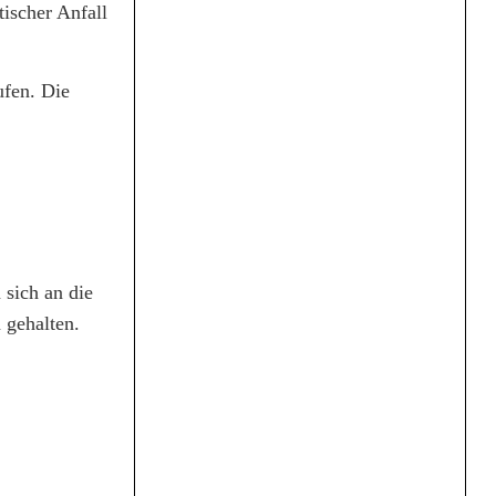
tischer Anfall
fen. Die
 sich an die
 gehalten.