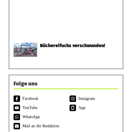
Büchereifuchs verschwunden!
Folge uns
Facebook
Instagram
YouTube
App
WhatsApp
Mail an die Redaktion