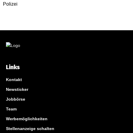
Links
Kontakt
Newsticker
Jobbörse
Team
Werbemöglichkeiten
Stellenanzeige schalten