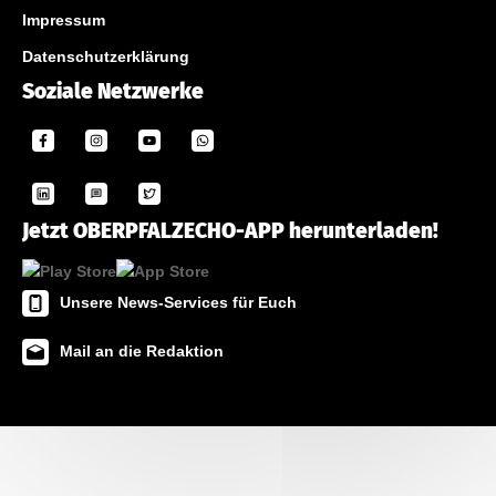
Impressum
Datenschutzerklärung
Soziale Netzwerke
Jetzt OBERPFALZECHO-APP herunterladen!
Unsere News-Services für Euch
Mail an die Redaktion