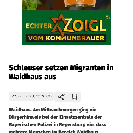
Schleuser setzen Migranten in
Waidhaus aus
22. Juni 2023, 09:26 Uhr
Waidhaus. Am Mittwochmorgen ging ein
Bürgerhinweis bei der Einsatzzentrale der
Bayerischen Polizei in Regensburg ein, dass
mehrere Menschen im Bereich Waidhaus