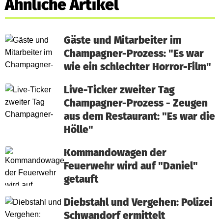
Ähnliche Artikel
Gäste und Mitarbeiter im
Champagner-Prozess: "Es war
wie ein schlechter Horror-Film"
Live-Ticker zweiter Tag
Champagner-Prozess - Zeugen
aus dem Restaurant: "Es war die
Hölle"
Kommandowagen der
Feuerwehr wird auf "Daniel"
getauft
Diebstahl und Vergehen: Polizei
Schwandorf ermittelt