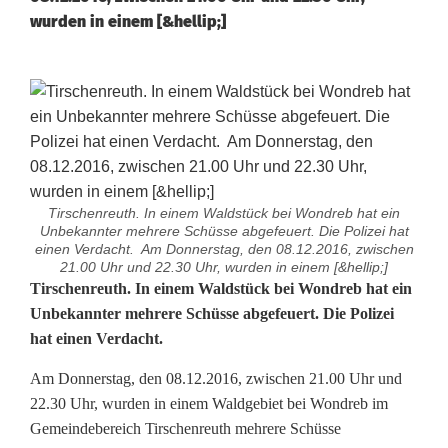
wurden in einem [&hellip;]
Tirschenreuth. In einem Waldstück bei Wondreb hat ein
Unbekannter mehrere Schüsse abgefeuert. Die Polizei hat
einen Verdacht. Am Donnerstag, den 08.12.2016, zwischen
21.00 Uhr und 22.30 Uhr, wurden in einem [&hellip;]
S
Tirschenreuth. In einem Waldstück bei Wondreb hat ein
Unbekannter mehrere Schüsse abgefeuert. Die Polizei
c
hat einen Verdacht.
h
Am Donnerstag, den 08.12.2016, zwischen 21.00 Uhr und
ü
22.30 Uhr, wurden in einem Waldgebiet bei Wondreb im
Gemeindebereich Tirschenreuth mehrere Schüsse
s