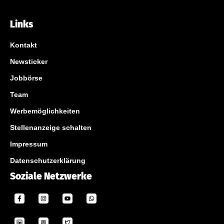
Links
Kontakt
Newsticker
Jobbörse
Team
Werbemöglichkeiten
Stellenanzeige schalten
Impressum
Datenschutzerklärung
Soziale Netzwerke