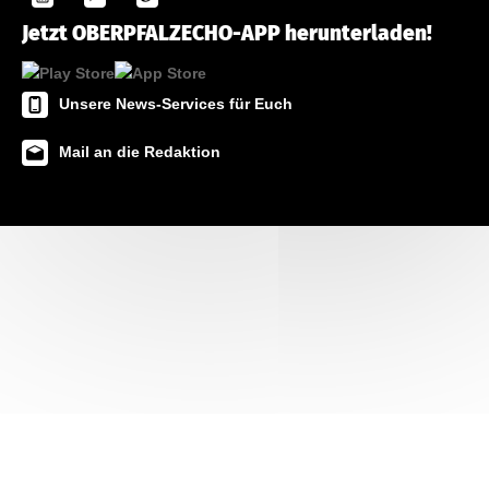
Jetzt OBERPFALZECHO-APP herunterladen!
Unsere News-Services für Euch
Mail an die Redaktion