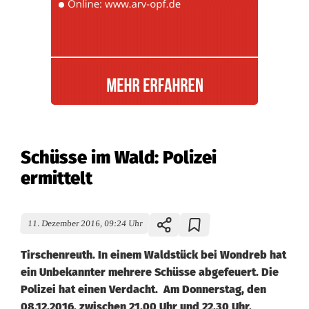
Schüsse im Wald: Polizei
ermittelt
11. Dezember 2016, 09:24 Uhr
Tirschenreuth. In einem Waldstück bei Wondreb hat
ein Unbekannter mehrere Schüsse abgefeuert. Die
Polizei hat einen Verdacht. Am Donnerstag, den
08.12.2016, zwischen 21.00 Uhr und 22.30 Uhr,