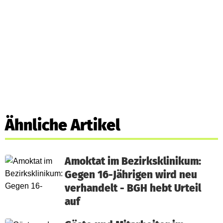
Ähnliche Artikel
Amoktat im Bezirksklinikum:
Gegen 16-Jährigen wird neu
verhandelt - BGH hebt Urteil
auf