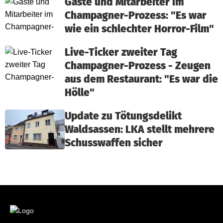
Gäste und Mitarbeiter im
Champagner-Prozess: "Es war
wie ein schlechter Horror-Film"
Live-Ticker zweiter Tag
Champagner-Prozess - Zeugen
aus dem Restaurant: "Es war die
Hölle"
Update zu Tötungsdelikt
Waldsassen: LKA stellt mehrere
Schusswaffen sicher