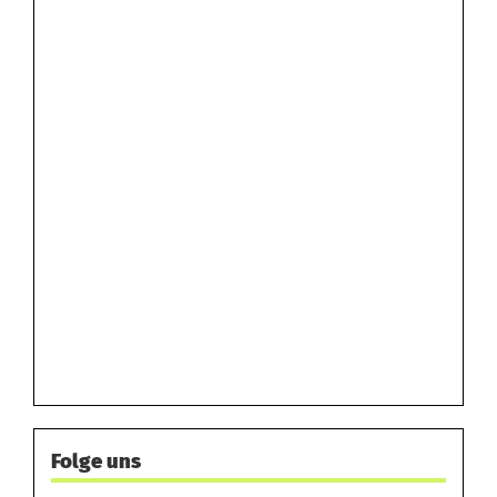
Folge uns