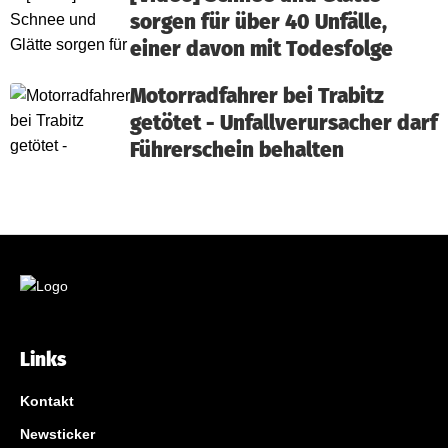
sorgen für über 40 Unfälle,
einer davon mit Todesfolge
Motorradfahrer bei Trabitz
getötet - Unfallverursacher darf
Führerschein behalten
Links
Kontakt
Newsticker