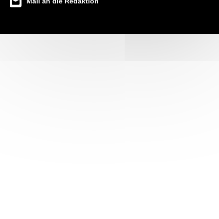
Mail an die Redaktion