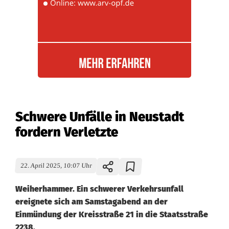
Schwere Unfälle in Neustadt
fordern Verletzte
22. April 2025, 10:07 Uhr
Weiherhammer. Ein schwerer Verkehrsunfall
ereignete sich am Samstagabend an der
Einmündung der Kreisstraße 21 in die Staatsstraße
2238.