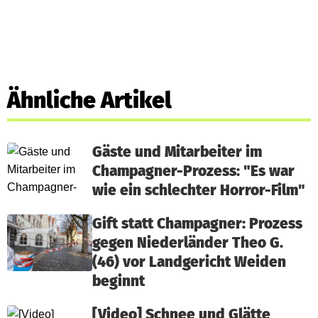
Ähnliche Artikel
Gäste und Mitarbeiter im
Champagner-Prozess: "Es war
wie ein schlechter Horror-Film"
Gift statt Champagner: Prozess
gegen Niederländer Theo G.
(46) vor Landgericht Weiden
beginnt
[Video] Schnee und Glätte