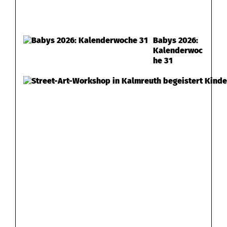
Babys 2026:
Kalenderwoc
he 31