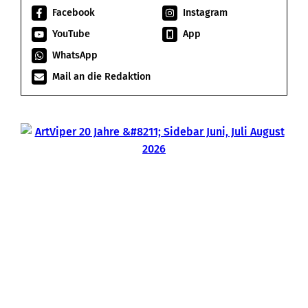
Facebook
Instagram
YouTube
App
WhatsApp
Mail an die Redaktion