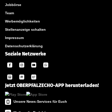
Jobbörse
Team
Werbemöglichkeiten
Stellenanzeige schalten
Impressum
Datenschutzerklärung
Soziale Netzwerke
Jetzt OBERPFALZECHO-APP herunterladen!
Unsere News-Services für Euch