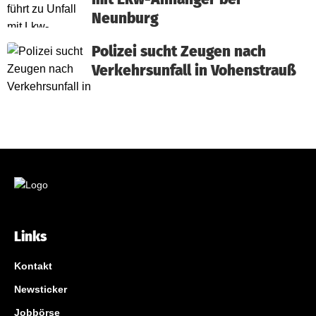
Neunburg
Polizei sucht Zeugen nach
Verkehrsunfall in Vohenstrauß
Links
Kontakt
Newsticker
Jobbörse