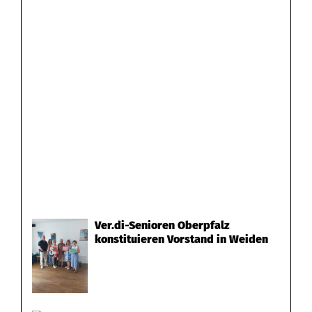
Ver.di-Senioren Oberpfalz
konstituieren Vorstand in Weiden