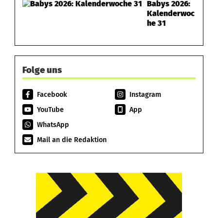
Babys 2026:
Kalenderwoc
he 31
Folge uns
Facebook
Instagram
YouTube
App
WhatsApp
Mail an die Redaktion