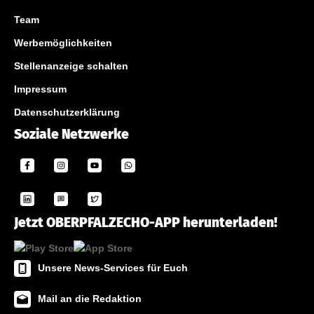
Team
Werbemöglichkeiten
Stellenanzeige schalten
Impressum
Datenschutzerklärung
Soziale Netzwerke
Jetzt OBERPFALZECHO-APP herunterladen!
Unsere News-Services für Euch
Mail an die Redaktion