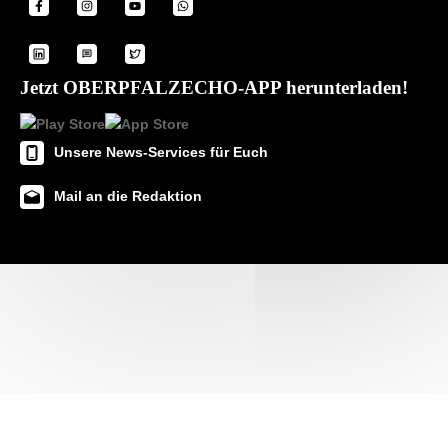
Jetzt OBERPFALZECHO-APP herunterladen!
Unsere News-Services für Euch
Mail an die Redaktion