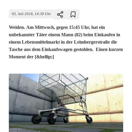
05. Juli 2018, 14:30 Uhr
Weiden. Am Mittwoch, gegen 15:45 Uhr, hat ein
unbekannter Täter einem Mann (82) beim Einkaufen in
einem Lebensmittelmarkt in der Leimbergerstraße die
Tasche aus dem Einkaufswagen gestohlen. Einen kurzen
Moment der [&hellip;]