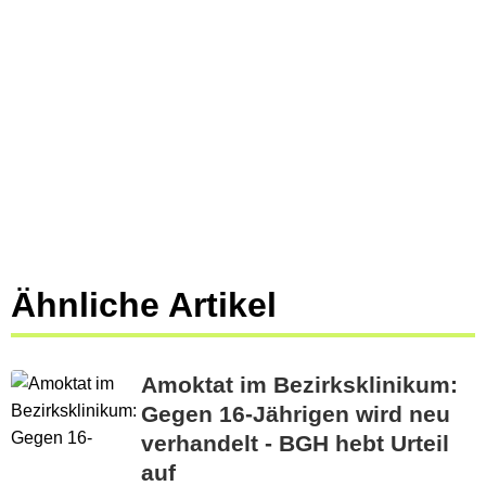
Ähnliche Artikel
Amoktat im Bezirksklinikum:
Gegen 16-Jährigen wird neu
verhandelt - BGH hebt Urteil
auf