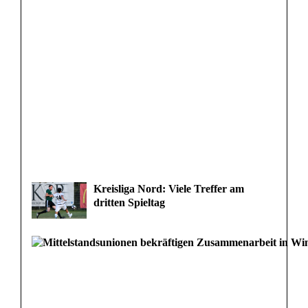
Kreisliga Nord: Viele Treffer am
dritten Spieltag