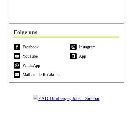
Folge uns
Facebook
Instagram
YouTube
App
WhatsApp
Mail an die Redaktion