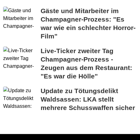
Gäste und Mitarbeiter im
Champagner-Prozess: "Es
war wie ein schlechter Horror-
Film"
Live-Ticker zweiter Tag
Champagner-Prozess -
Zeugen aus dem Restaurant:
"Es war die Hölle"
Update zu Tötungsdelikt
Waldsassen: LKA stellt
mehrere Schusswaffen sicher