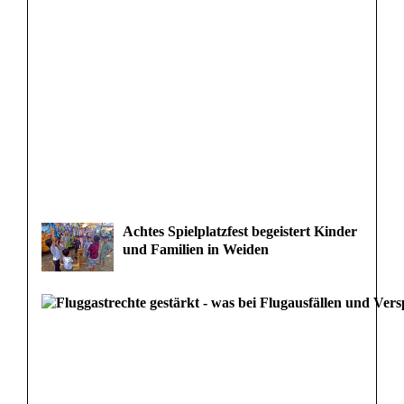
Achtes Spielplatzfest begeistert Kinder
und Familien in Weiden