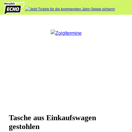
Tasche aus Einkaufswagen
gestohlen