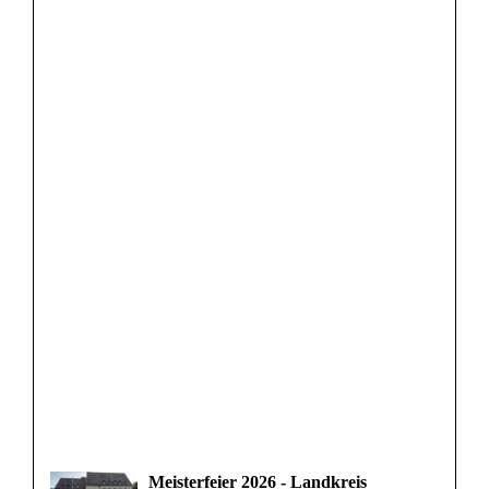
Meisterfeier 2026 - Landkreis