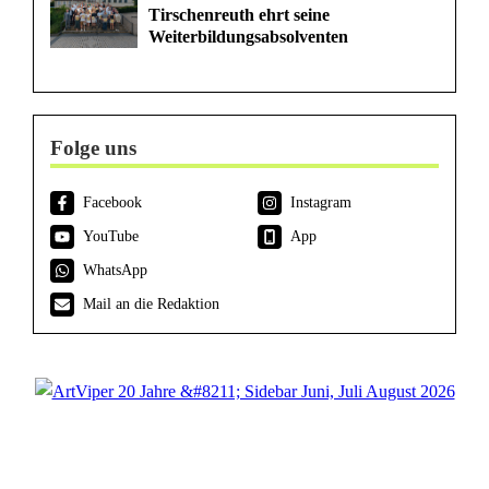
Tirschenreuth ehrt seine
Weiterbildungsabsolventen
Folge uns
Facebook
Instagram
YouTube
App
WhatsApp
Mail an die Redaktion