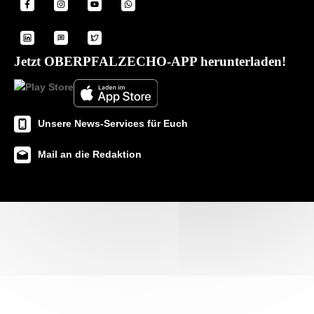
Jetzt OBERPFALZECHO-APP herunterladen!
Unsere News-Services für Euch
Mail an die Redaktion