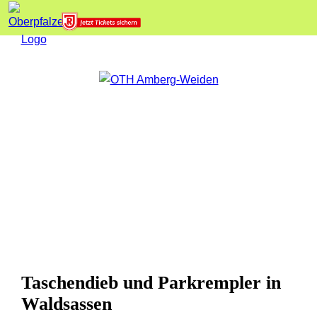
Taschendieb und Parkrempler in
Waldsassen