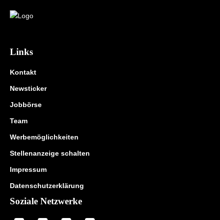
Links
Kontakt
Newsticker
Jobbörse
Team
Werbemöglichkeiten
Stellenanzeige schalten
Impressum
Datenschutzerklärung
Soziale Netzwerke