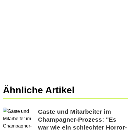
Ähnliche Artikel
Gäste und Mitarbeiter im
Champagner-Prozess: "Es
war wie ein schlechter Horror-