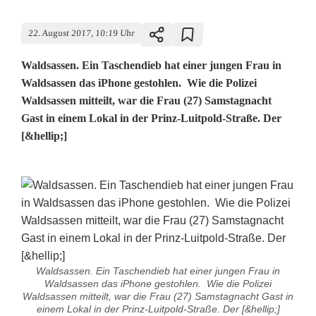
22. August 2017, 10:19 Uhr
Waldsassen. Ein Taschendieb hat einer jungen Frau in
Waldsassen das iPhone gestohlen. Wie die Polizei
Waldsassen mitteilt, war die Frau (27) Samstagnacht
Gast in einem Lokal in der Prinz-Luitpold-Straße. Der
[&hellip;]
Waldsassen. Ein Taschendieb hat einer jungen Frau in
Waldsassen das iPhone gestohlen. Wie die Polizei
Waldsassen mitteilt, war die Frau (27) Samstagnacht Gast in
einem Lokal in der Prinz-Luitpold-Straße. Der [&hellip;]