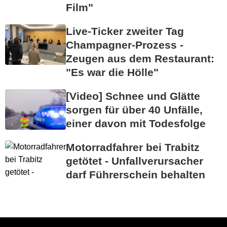
Film"
Live-Ticker zweiter Tag
Champagner-Prozess -
Zeugen aus dem Restaurant:
"Es war die Hölle"
[Video] Schnee und Glätte
sorgen für über 40 Unfälle,
einer davon mit Todesfolge
Motorradfahrer bei Trabitz
getötet - Unfallverursacher
darf Führerschein behalten