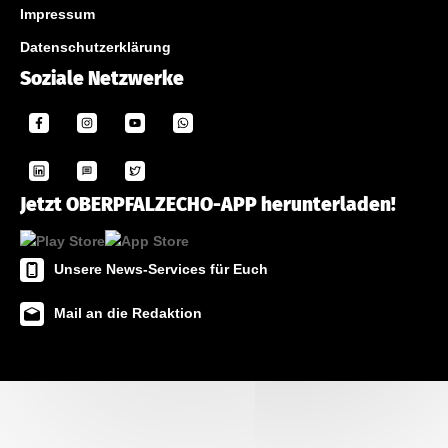
Impressum
Datenschutzerklärung
Soziale Netzwerke
Jetzt OBERPFALZECHO-APP herunterladen!
Unsere News-Services für Euch
Mail an die Redaktion