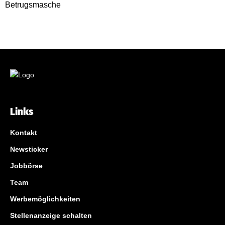
Links
Kontakt
Newsticker
Jobbörse
Team
Werbemöglichkeiten
Stellenanzeige schalten