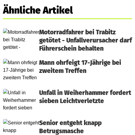
Ähnliche Artikel
Motorradfahrer bei Trabitz
getötet - Unfallverursacher darf
Führerschein behalten
Mann ohrfeigt 17-Jährige bei
zweitem Treffen
Unfall in Weiherhammer fordert
sieben Leichtverletzte
Senior entgeht knapp
Betrugsmasche