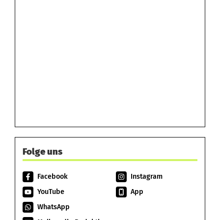
Folge uns
Facebook
Instagram
YouTube
App
WhatsApp