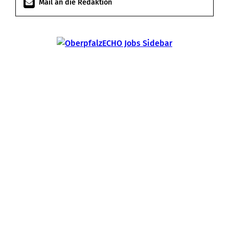
Mail an die Redaktion