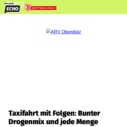
Taxifahrt mit Folgen: Bunter
Drogenmix und jede Menge