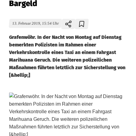
Bargeld
13. Februar 2019, 15:54 Uhr
Grafenwöhr. In der Nacht von Montag auf Dienstag
bemerkten Polizisten im Rahmen einer
Verkehrskontrolle eines Taxi an einem Fahrgast
Marihuana Geruch. Die weiteren polizeilichen
Maßnahmen führten letztlich zur Sicherstellung von
[&hellip;]