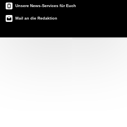
Unsere News-Services für Euch
Mail an die Redaktion