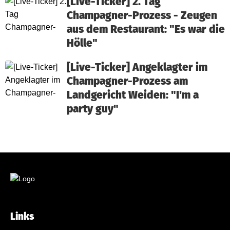
[Live-Ticker] 2. Tag
Champagner-Prozess - Zeugen
aus dem Restaurant: "Es war die
Hölle"
[Live-Ticker] Angeklagter im
Champagner-Prozess am
Landgericht Weiden: "I'm a
party guy"
Links