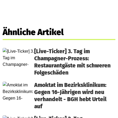
Ähnliche Artikel
[Live-Ticker] 3. Tag im
Champagner-Prozess:
Restaurantgäste mit schweren
Folgeschäden
Amoktat im Bezirksklinikum:
Gegen 16-Jährigen wird neu
verhandelt - BGH hebt Urteil
auf