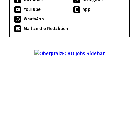
YouTube
App
WhatsApp
Mail an die Redaktion