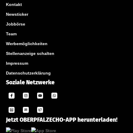
Kontakt
Newsticker
Jobbörse
Team
Werbemöglichkeiten
Stellenanzeige schalten
Impressum
Datenschutzerklärung
Soziale Netzwerke
Jetzt OBERPFALZECHO-APP herunterladen!