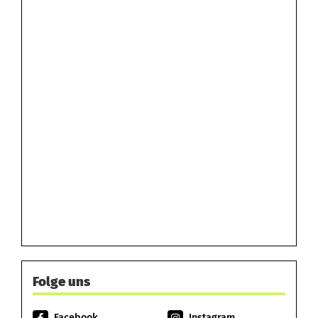
Folge uns
Facebook
Instagram