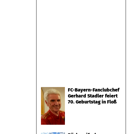
FC-Bayern-Fanclubchef
Gerhard Stadler feiert
70. Geburtstag in Floß