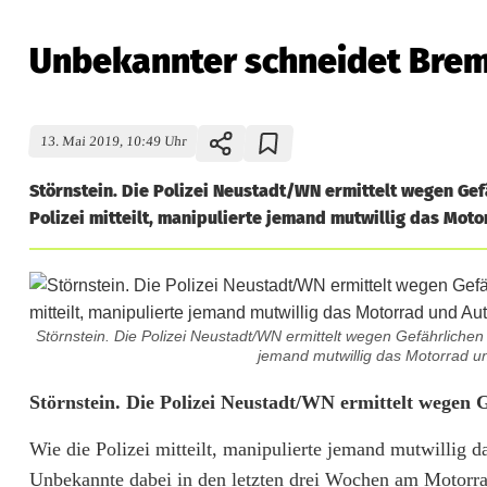
Unbekannter schneidet Brem
13. Mai 2019, 10:49 Uhr
Störnstein. Die Polizei Neustadt/WN ermittelt wegen Gefä
Polizei mitteilt, manipulierte jemand mutwillig das Motor
Störnstein. Die Polizei Neustadt/WN ermittelt wegen Gefährlichen E
jemand mutwillig das Motorrad und
U
Störnstein. Die Polizei Neustadt/WN ermittelt wegen G
n
Wie die Polizei mitteilt, manipulierte jemand mutwillig d
Unbekannte dabei in den letzten drei Wochen am Motorrad