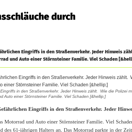
sschläuche durch
hrlichen Eingriffs in den Straßenverkehr. Jeder Hinweis zäh
rad und Auto einer Störnsteiner Familie. Viel Schaden [&hell
ingriffs in den Straßenverkehr. Jeder Hinweis zählt. Wie die Polizei mit
 Auto einer Störnsteiner Familie. Viel Schaden [&hellip;]
efährlichen Eingriffs in den Straßenverkehr. Jeder Hinwe
as Motorrad und Auto einer Störnsteiner Familie. Viel Schaden
 des 61-jährigen Halters an. Das Motorrad parkte in der Zei