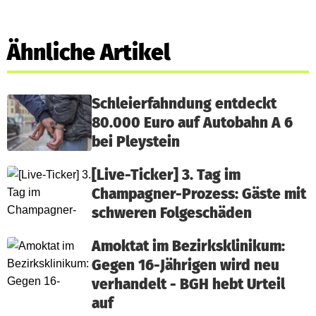
Ähnliche Artikel
Schleierfahndung entdeckt
80.000 Euro auf Autobahn A 6
bei Pleystein
[Live-Ticker] 3. Tag im
Champagner-Prozess: Gäste mit
schweren Folgeschäden
Amoktat im Bezirksklinikum:
Gegen 16-Jährigen wird neu
verhandelt - BGH hebt Urteil
auf