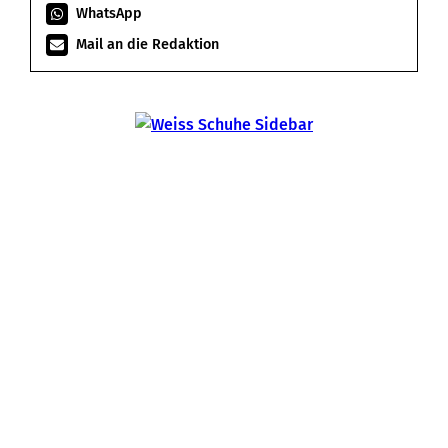
WhatsApp
Mail an die Redaktion