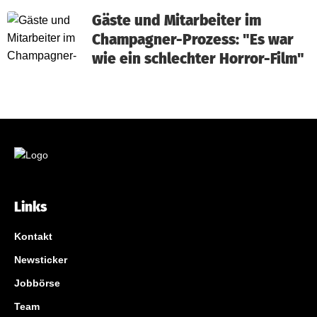
Gäste und Mitarbeiter im
Champagner-Prozess: "Es war
wie ein schlechter Horror-Film"
Links
Kontakt
Newsticker
Jobbörse
Team