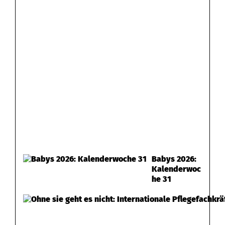
Babys 2026:
Kalenderwoc
he 31