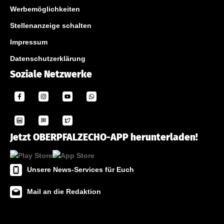
Werbemöglichkeiten
Stellenanzeige schalten
Impressum
Datenschutzerklärung
Soziale Netzwerke
Jetzt OBERPFALZECHO-APP herunterladen!
Unsere News-Services für Euch
Mail an die Redaktion