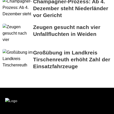
Champagner-Prozess: Ab 4.
Dezember steht Niederländer
vor Gericht
Zeugen gesucht nach vier
Unfallfluchten in Weiden
Großübung im Landkreis
Tirschenreuth erhöht Zahl der
Einsatzfahrzeuge