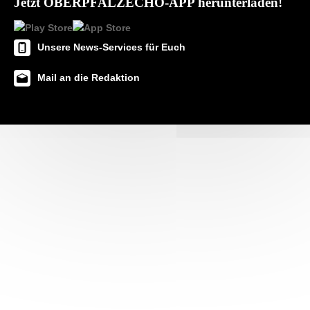
Jetzt OBERPFALZECHO-APP herunterladen!
Unsere News-Services für Euch
Mail an die Redaktion