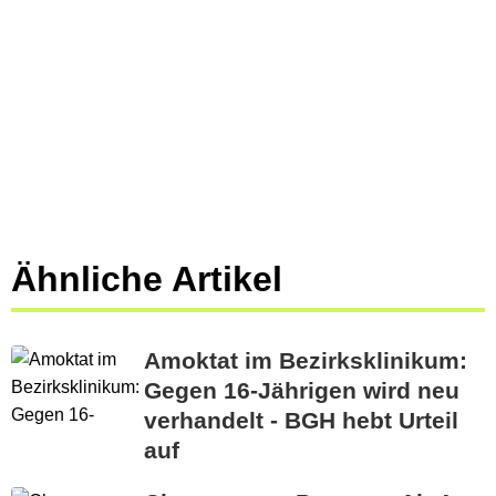
Ähnliche Artikel
Amoktat im Bezirksklinikum:
Gegen 16-Jährigen wird neu
verhandelt - BGH hebt Urteil
auf