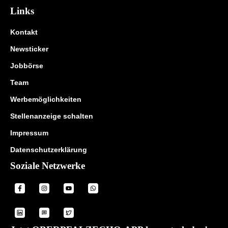
Links
Kontakt
Newsticker
Jobbörse
Team
Werbemöglichkeiten
Stellenanzeige schalten
Impressum
Datenschutzerklärung
Soziale Netzwerke