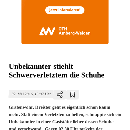
Unbekannter stiehlt
Schwerverletztem die Schuhe
02. Mai 2016, 15:07 Uhr
Grafenwöhr. Dreister geht es eigentlich schon kaum
mehr. Statt einem Verletzten zu helfen, schnappte sich ein
Unbekannter in einer Gaststätte lieber dessen Schuhe
und verschwand. Gegen 02.30 Uhr torkelte der