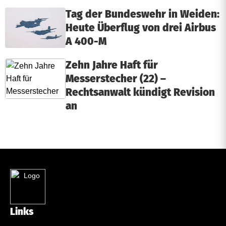
Tag der Bundeswehr in Weiden:
Heute Überflug von drei Airbus
A 400-M
Zehn Jahre Haft für
Messerstecher (22) –
Rechtsanwalt kündigt Revision
an
Links