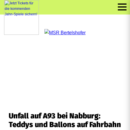
Unfall auf A93 bei Nabburg:
Teddys und Ballons auf Fahrbahn