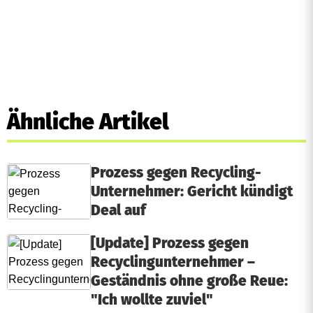
Ähnliche Artikel
Prozess gegen Recycling-
Unternehmer: Gericht kündigt
Deal auf
[Update] Prozess gegen
Recyclingunternehmer –
Geständnis ohne große Reue:
"Ich wollte zuviel"