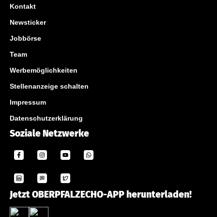
Kontakt
Newsticker
Jobbörse
Team
Werbemöglichkeiten
Stellenanzeige schalten
Impressum
Datenschutzerklärung
Soziale Netzwerke
Jetzt OBERPFALZECHO-APP herunterladen!