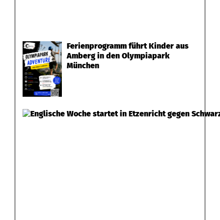
Ferienprogramm führt Kinder aus
Amberg in den Olympiapark
München