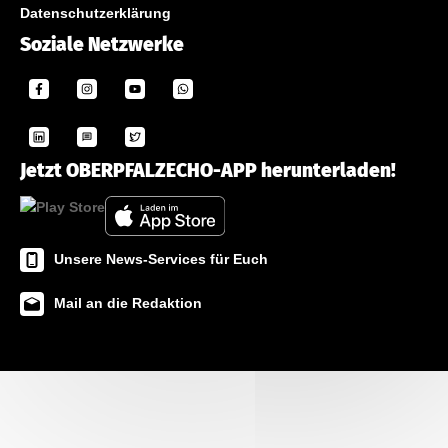
Datenschutzerklärung
Soziale Netzwerke
Jetzt OBERPFALZECHO-APP herunterladen!
Unsere News-Services für Euch
Mail an die Redaktion