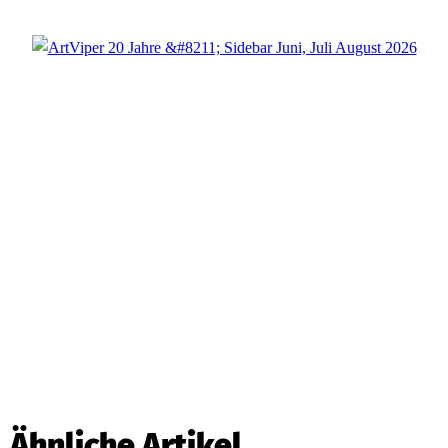
Ähnliche Artikel