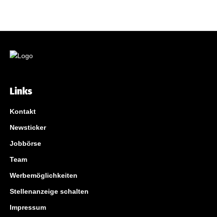
Links
Kontakt
Newsticker
Jobbörse
Team
Werbemöglichkeiten
Stellenanzeige schalten
Impressum