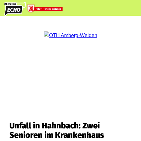
Unfall in Hahnbach: Zwei
Senioren im Krankenhaus