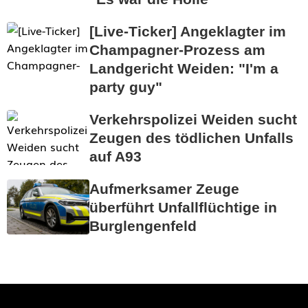
[Live-Ticker] Angeklagter im
Champagner-Prozess am
Landgericht Weiden: "I'm a
party guy"
Verkehrspolizei Weiden sucht
Zeugen des tödlichen Unfalls
auf A93
Aufmerksamer Zeuge
überführt Unfallflüchtige in
Burglengenfeld