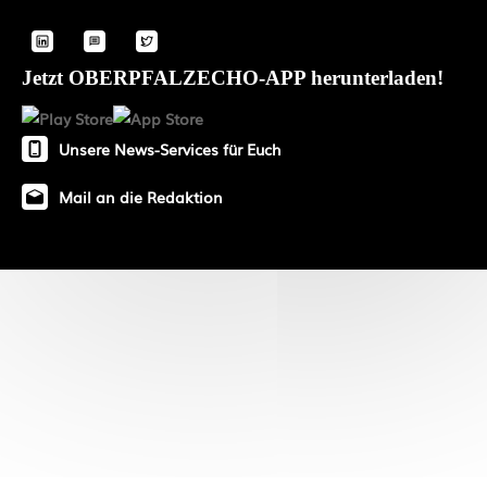
Jetzt OBERPFALZECHO-APP herunterladen!
Unsere News-Services für Euch
Mail an die Redaktion