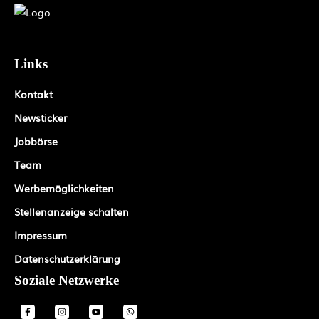
Links
Kontakt
Newsticker
Jobbörse
Team
Werbemöglichkeiten
Stellenanzeige schalten
Impressum
Datenschutzerklärung
Soziale Netzwerke