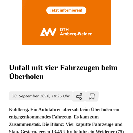
Unfall mit vier Fahrzeugen beim
Überholen
20. September 2018, 10:26 Uhr
Kohlberg. Ein Autofahrer übersah beim Überholen ein
entgegenkommendes Fahrzeug. Es kam zum
Zusammenstoß. Die Bilanz: Vier kaputte Fahrzeuge und
Stau. Gestern, gegen 13.45 Uhr, befuhr ein Weidener (75)