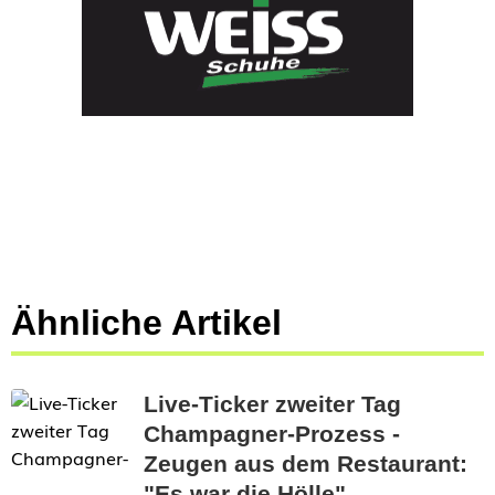
Ähnliche Artikel
Live-Ticker zweiter Tag
Champagner-Prozess -
Zeugen aus dem Restaurant:
"Es war die Hölle"