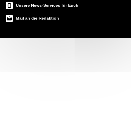
Unsere News-Services für Euch
Mail an die Redaktion