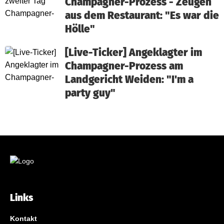
Champagner-Prozess - Zeugen
aus dem Restaurant: "Es war die
Hölle"
[Live-Ticker] Angeklagter im
Champagner-Prozess am
Landgericht Weiden: "I'm a
party guy"
Links
Kontakt