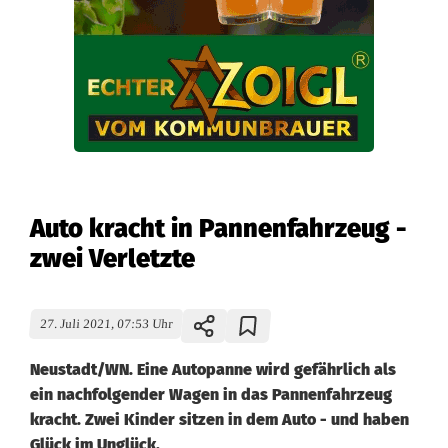
Auto kracht in Pannenfahrzeug -
zwei Verletzte
27. Juli 2021, 07:53 Uhr
Neustadt/WN. Eine Autopanne wird gefährlich als
ein nachfolgender Wagen in das Pannenfahrzeug
kracht. Zwei Kinder sitzen in dem Auto - und haben
Glück im Unglück.