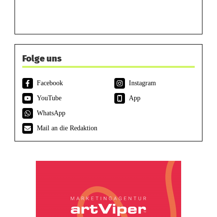
Folge uns
Facebook
Instagram
YouTube
App
WhatsApp
Mail an die Redaktion