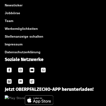
Newsticker
Jobbörse
Team
Werbemöglichkeiten
Stellenanzeige schalten
Impressum
Datenschutzerklärung
Soziale Netzwerke
Jetzt OBERPFALZECHO-APP herunterladen!