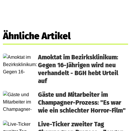
Ähnliche Artikel
Amoktat im Bezirksklinikum:
Gegen 16-Jährigen wird neu
verhandelt - BGH hebt Urteil
auf
Gäste und Mitarbeiter im
Champagner-Prozess: "Es war
wie ein schlechter Horror-Film"
Live-Ticker zweiter Tag