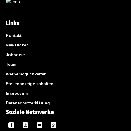
Links
Kontakt
Newsticker
Jobbörse
Team
Werbemöglichkeiten
Stellenanzeige schalten
Impressum
Datenschutzerklärung
Soziale Netzwerke