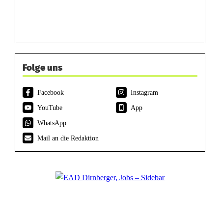
Folge uns
Facebook
Instagram
YouTube
App
WhatsApp
Mail an die Redaktion