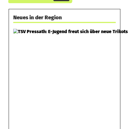
Neues in der Region