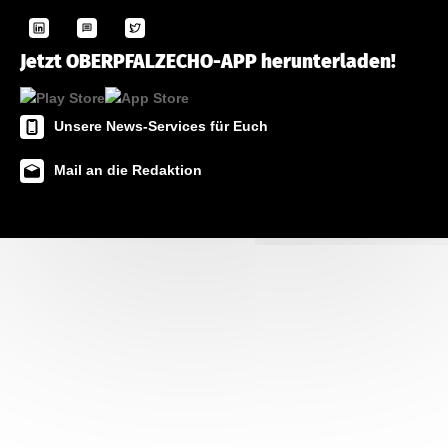
Jetzt OBERPFALZECHO-APP herunterladen!
Unsere News-Services für Euch
Mail an die Redaktion