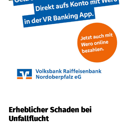
Erheblicher Schaden bei
Unfallflucht