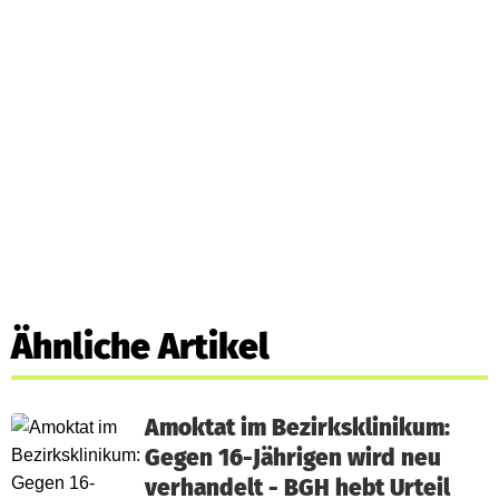
Ähnliche Artikel
Amoktat im Bezirksklinikum:
Gegen 16-Jährigen wird neu
verhandelt - BGH hebt Urteil