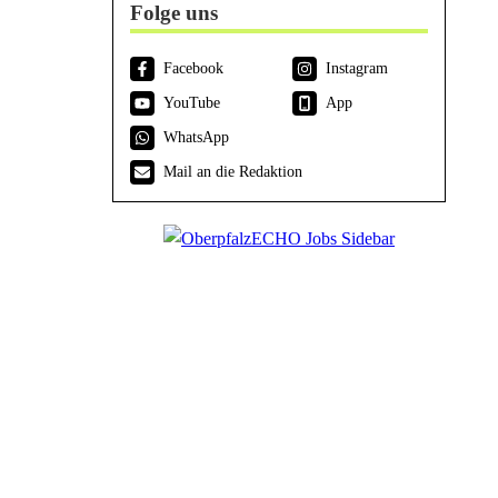
Folge uns
Facebook
Instagram
YouTube
App
WhatsApp
Mail an die Redaktion