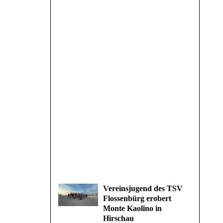
Vereinsjugend des TSV
Flossenbürg erobert
Monte Kaolino in
Hirschau