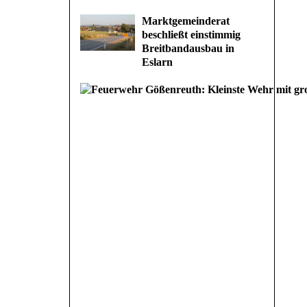
Marktgemeinderat
beschließt einstimmig
Breitbandausbau in
Eslarn