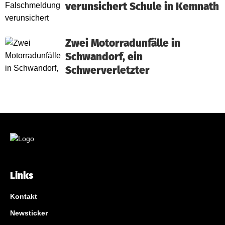
verunsichert Schule in Kemnath
Zwei Motorradunfälle in
Schwandorf, ein
Schwerverletzter
Links
Kontakt
Newsticker