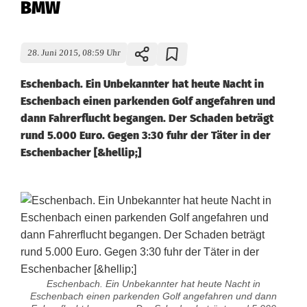
BMW
28. Juni 2015, 08:59 Uhr
Eschenbach. Ein Unbekannter hat heute Nacht in
Eschenbach einen parkenden Golf angefahren und
dann Fahrerflucht begangen. Der Schaden beträgt
rund 5.000 Euro. Gegen 3:30 fuhr der Täter in der
Eschenbacher [&hellip;]
Eschenbach. Ein Unbekannter hat heute Nacht in
Eschenbach einen parkenden Golf angefahren und dann