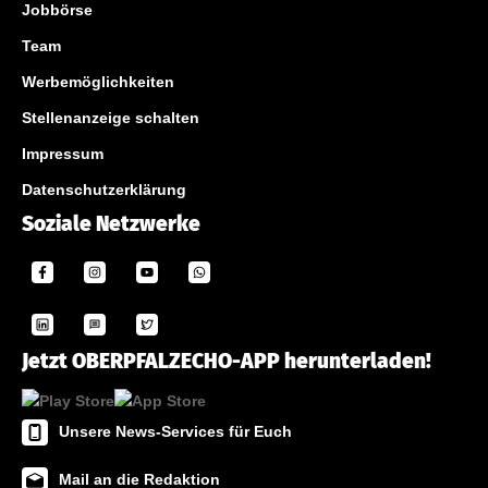
Jobbörse
Team
Werbemöglichkeiten
Stellenanzeige schalten
Impressum
Datenschutzerklärung
Soziale Netzwerke
Jetzt OBERPFALZECHO-APP herunterladen!
Unsere News-Services für Euch
Mail an die Redaktion