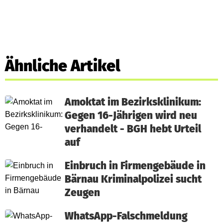
Ähnliche Artikel
Amoktat im Bezirksklinikum:
Gegen 16-Jährigen wird neu
verhandelt - BGH hebt Urteil
auf
Einbruch in Firmengebäude in
Bärnau Kriminalpolizei sucht
Zeugen
WhatsApp-Falschmeldung