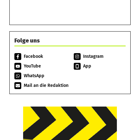
Folge uns
Facebook
Instagram
YouTube
App
WhatsApp
Mail an die Redaktion