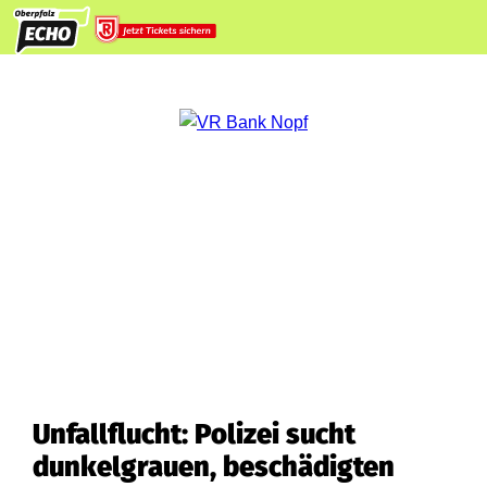
Unfallflucht: Polizei sucht
dunkelgrauen, beschädigten