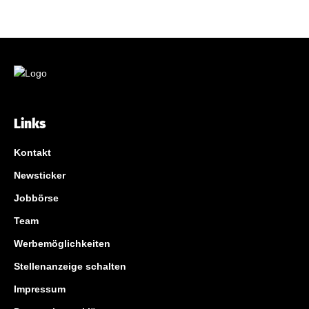
Links
Kontakt
Newsticker
Jobbörse
Team
Werbemöglichkeiten
Stellenanzeige schalten
Impressum