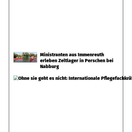
Ministranten aus Immenreuth
erleben Zeltlager in Perschen bei
Nabburg