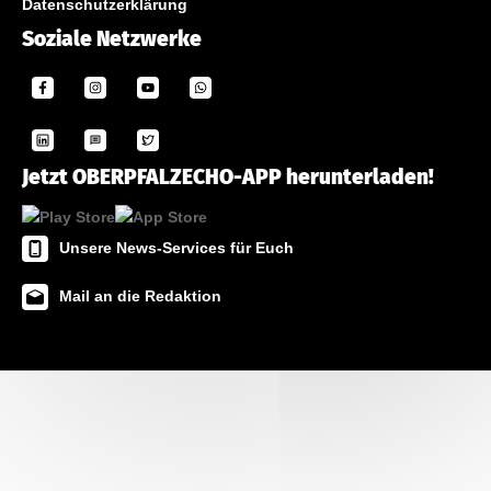
Datenschutzerklärung
Soziale Netzwerke
Jetzt OBERPFALZECHO-APP herunterladen!
Unsere News-Services für Euch
Mail an die Redaktion