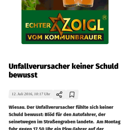
Unfallverursacher keiner Schuld
bewusst
12. Juli 2016, 10:17 Uhr
Wiesau. Der Unfallverursacher fühlte sich keiner
Schuld bewusst: Blöd für den Autofahrer, der
seinetwegen im Straßengraben landete. Am Montag
fuhr gegen 17.50 Uhr ein Pkw-Fahrer auf der