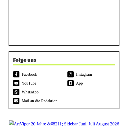
Folge uns
Facebook
Instagram
YouTube
App
WhatsApp
Mail an die Redaktion