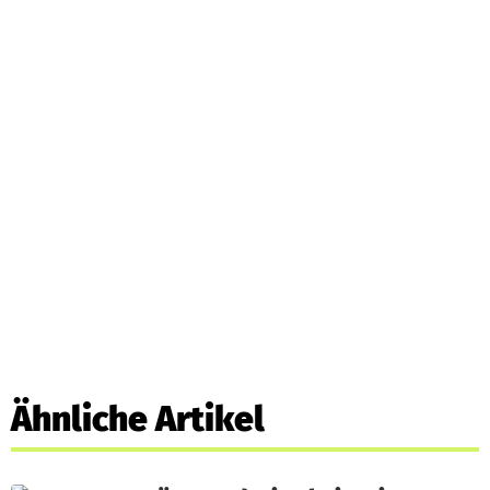
Ähnliche Artikel