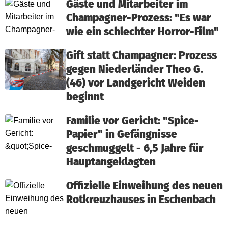
Gäste und Mitarbeiter im
Champagner-Prozess: "Es war
wie ein schlechter Horror-Film"
Gift statt Champagner: Prozess
gegen Niederländer Theo G.
(46) vor Landgericht Weiden
beginnt
Familie vor Gericht: "Spice-
Papier" in Gefängnisse
geschmuggelt - 6,5 Jahre für
Hauptangeklagten
Offizielle Einweihung des neuen
Rotkreuzhauses in Eschenbach