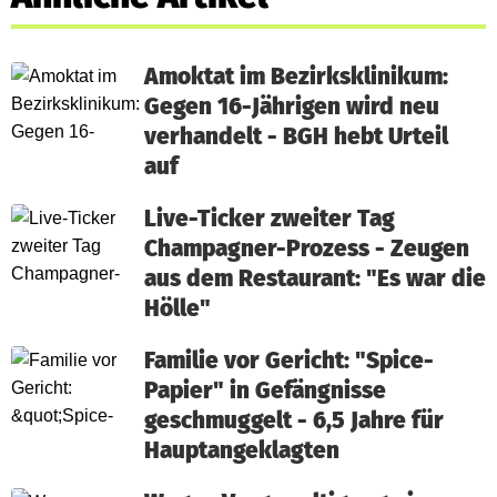
Amoktat im Bezirksklinikum:
Gegen 16-Jährigen wird neu
verhandelt - BGH hebt Urteil
auf
Live-Ticker zweiter Tag
Champagner-Prozess - Zeugen
aus dem Restaurant: "Es war die
Hölle"
Familie vor Gericht: "Spice-
Papier" in Gefängnisse
geschmuggelt - 6,5 Jahre für
Hauptangeklagten