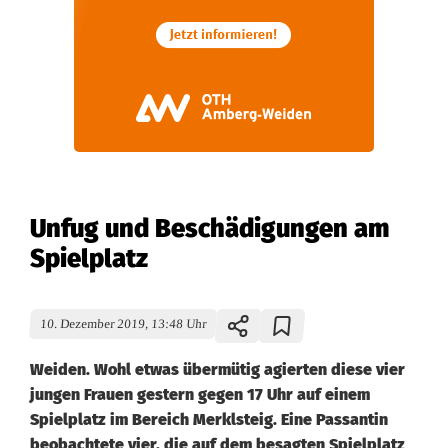
Unfug und Beschädigungen am
Spielplatz
10. Dezember 2019, 13:48 Uhr
Weiden. Wohl etwas übermütig agierten diese vier
jungen Frauen gestern gegen 17 Uhr auf einem
Spielplatz im Bereich Merklsteig. Eine Passantin
beobachtete vier, die auf dem besagten Spielplatz