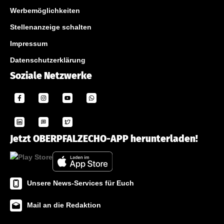
Werbemöglichkeiten
Stellenanzeige schalten
Impressum
Datenschutzerklärung
Soziale Netzwerke
Jetzt OBERPFALZECHO-APP herunterladen!
Unsere News-Services für Euch
Mail an die Redaktion