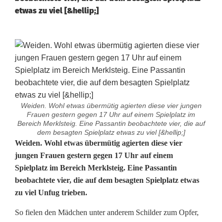
etwas zu viel [&hellip;]
Weiden. Wohl etwas übermütig agierten diese vier jungen
Frauen gestern gegen 17 Uhr auf einem Spielplatz im
Bereich Merklsteig. Eine Passantin beobachtete vier, die auf
dem besagten Spielplatz etwas zu viel [&hellip;]
U
Weiden. Wohl etwas übermütig agierten diese vier
jungen Frauen gestern gegen 17 Uhr auf einem
n
Spielplatz im Bereich Merklsteig. Eine Passantin
beobachtete vier, die auf dem besagten Spielplatz etwas
f
zu viel Unfug trieben.
u
So fielen den Mädchen unter anderem Schilder zum Opfer,
g