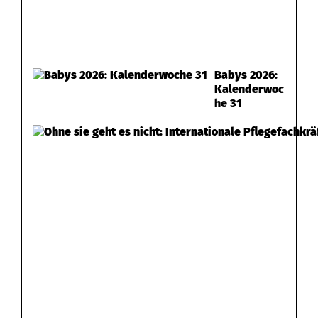
Babys 2026:
Kalenderwoc
he 31