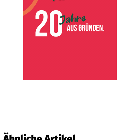
Ähnliche Artikel