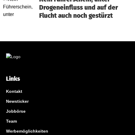
Drogeneinfluss und auf der
Flucht auch noch gestürzt
Links
Kontakt
Newsticker
Jobbörse
Team
Werbemöglichkeiten