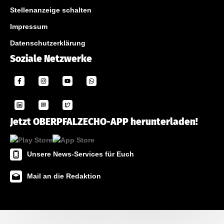
Stellenanzeige schalten
Impressum
Datenschutzerklärung
Soziale Netzwerke
Jetzt OBERPFALZECHO-APP herunterladen!
Unsere News-Services für Euch
Mail an die Redaktion