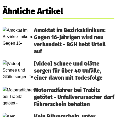
Ähnliche Artikel
Amoktat im Bezirksklinikum:
Gegen 16-Jährigen wird neu
verhandelt - BGH hebt Urteil
auf
[Video] Schnee und Glätte
sorgen für über 40 Unfälle,
einer davon mit Todesfolge
Motorradfahrer bei Trabitz
getötet - Unfallverursacher darf
Führerschein behalten
Kein Führerschein, unter