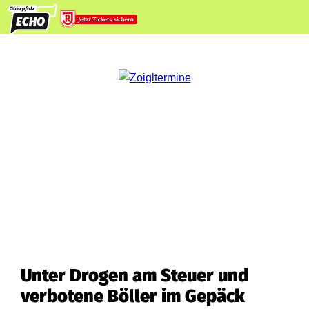
Unter Drogen am Steuer und
verbotene Böller im Gepäck