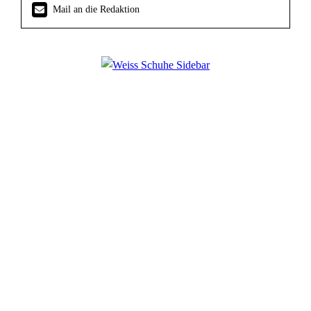
Mail an die Redaktion