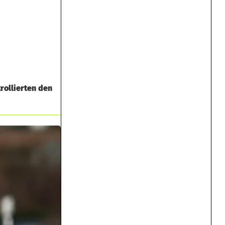
rollierten den