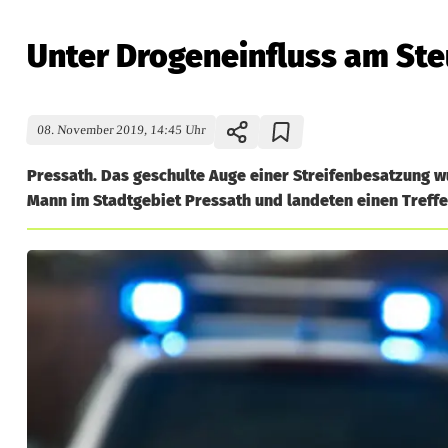
Unter Drogeneinfluss am Ste
08. November 2019, 14:45 Uhr
Pressath. Das geschulte Auge einer Streifenbesatzung w
Mann im Stadtgebiet Pressath und landeten einen Treffer