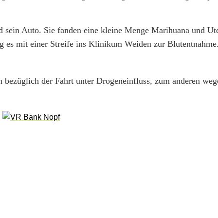
 sein Auto. Sie fanden eine kleine Menge Marihuana und Ut
es mit einer Streife ins Klinikum Weiden zur Blutentnahme
 bezüglich der Fahrt unter Drogeneinfluss, zum anderen weg