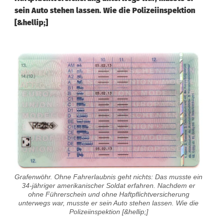
sein Auto stehen lassen. Wie die Polizeiinspektion
[&hellip;]
Grafenwöhr. Ohne Fahrerlaubnis geht nichts: Das musste ein
34-jähriger amerikanischer Soldat erfahren. Nachdem er
ohne Führerschein und ohne Haftpflichtversicherung
unterwegs war, musste er sein Auto stehen lassen. Wie die
Polizeiinspektion [&hellip;]