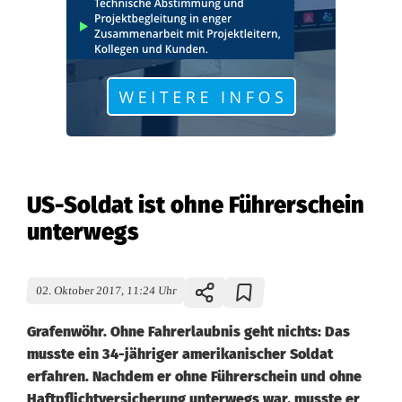
US-Soldat ist ohne Führerschein
unterwegs
02. Oktober 2017, 11:24 Uhr
Grafenwöhr. Ohne Fahrerlaubnis geht nichts: Das
musste ein 34-jähriger amerikanischer Soldat
erfahren. Nachdem er ohne Führerschein und ohne
Haftpflichtversicherung unterwegs war, musste er