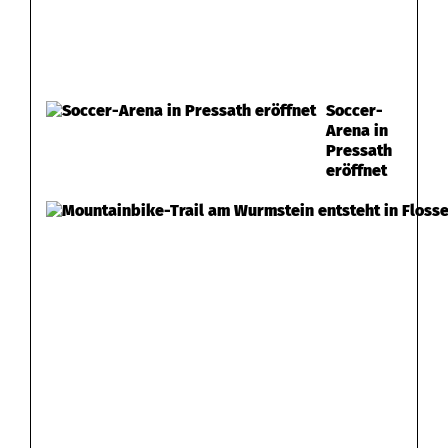
Soccer-
Arena in
Pressath
eröffnet