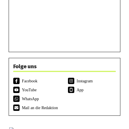
Folge uns
Facebook
Instagram
YouTube
App
WhatsApp
Mail an die Redaktion