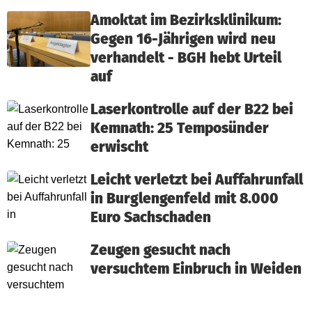
Amoktat im Bezirksklinikum:
Gegen 16-Jährigen wird neu
verhandelt - BGH hebt Urteil
auf
Laserkontrolle auf der B22 bei
Kemnath: 25 Temposünder
erwischt
Leicht verletzt bei Auffahrunfall
in Burglengenfeld mit 8.000
Euro Sachschaden
Zeugen gesucht nach
versuchtem Einbruch in Weiden