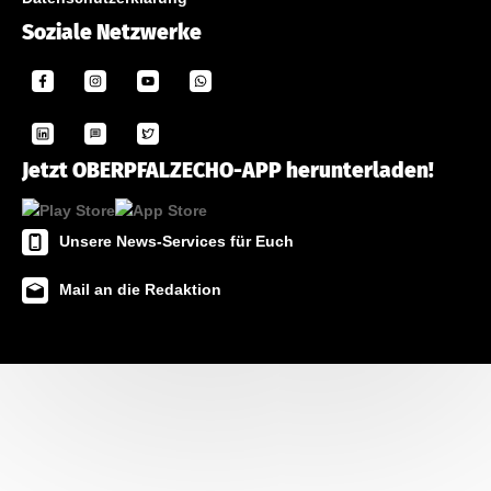
Soziale Netzwerke
Jetzt OBERPFALZECHO-APP herunterladen!
Unsere News-Services für Euch
Mail an die Redaktion