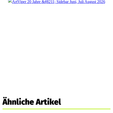
Ähnliche Artikel