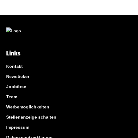
Links
Kontakt
Newsticker
Jobbörse
Team
Werbemöglichkeiten
Stellenanzeige schalten
Impressum
Datenschutzerklärung