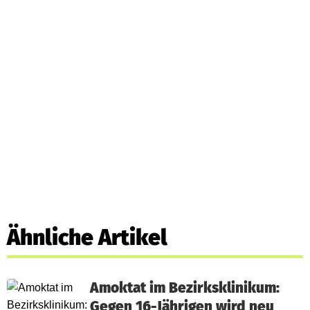
Ähnliche Artikel
Amoktat im Bezirksklinikum:
Gegen 16-Jährigen wird neu