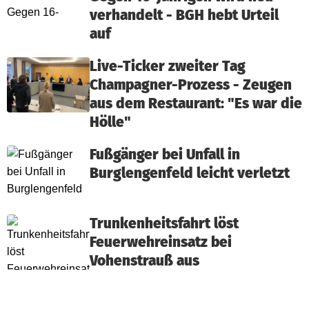
verhandelt - BGH hebt Urteil
auf
Live-Ticker zweiter Tag
Champagner-Prozess - Zeugen
aus dem Restaurant: "Es war die
Hölle"
Fußgänger bei Unfall in
Burglengenfeld leicht verletzt
Trunkenheitsfahrt löst
Feuerwehreinsatz bei
Vohenstrauß aus