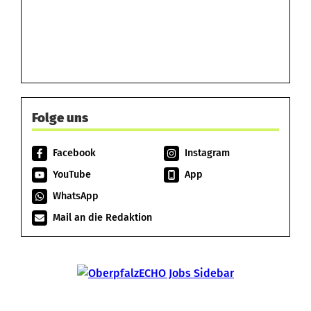
Folge uns
Facebook
Instagram
YouTube
App
WhatsApp
Mail an die Redaktion