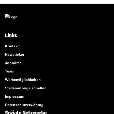
Links
Kontakt
Newsticker
Jobbörse
Team
Werbemöglichkeiten
Stellenanzeige schalten
Impressum
Datenschutzerklärung
Soziale Netzwerke