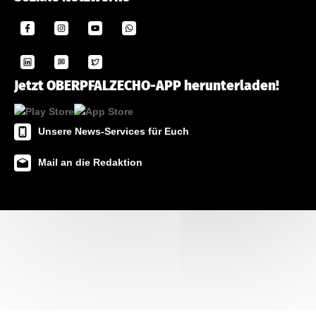
Jetzt OBERPFALZECHO-APP herunterladen!
Unsere News-Services für Euch
Mail an die Redaktion