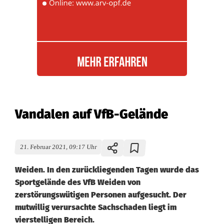
Vandalen auf VfB-Gelände
21. Februar 2021, 09:17 Uhr
Weiden. In den zurückliegenden Tagen wurde das
Sportgelände des VfB Weiden von
zerstörungswütigen Personen aufgesucht. Der
mutwillig verursachte Sachschaden liegt im
vierstelligen Bereich.