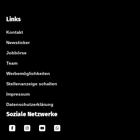
Links
Kontakt
Newsticker
Jobbörse
Team
Werbemöglichkeiten
Stellenanzeige schalten
Impressum
Datenschutzerklärung
Soziale Netzwerke