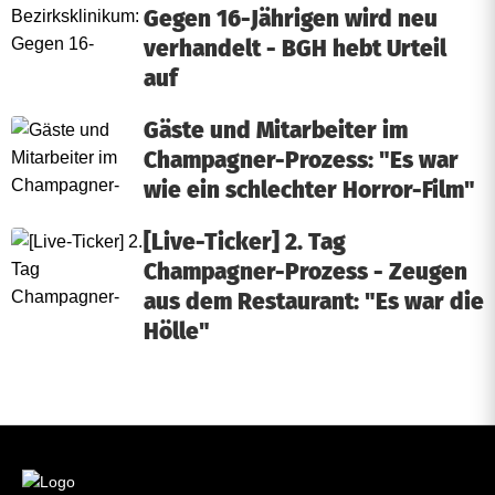
Gegen 16-Jährigen wird neu
verhandelt - BGH hebt Urteil
auf
Gäste und Mitarbeiter im
Champagner-Prozess: "Es war
wie ein schlechter Horror-Film"
[Live-Ticker] 2. Tag
Champagner-Prozess - Zeugen
aus dem Restaurant: "Es war die
Hölle"