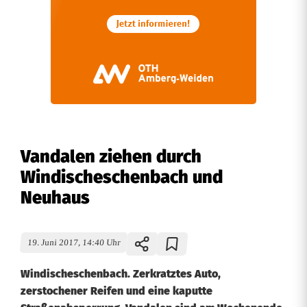
Vandalen ziehen durch
Windischeschenbach und
Neuhaus
19. Juni 2017, 14:40 Uhr
Windischeschenbach. Zerkratztes Auto,
zerstochener Reifen und eine kaputte