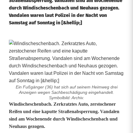
Straßenabsperrung. Vandalen sind am Wochenende
durch Windischeschenbach und Neuhaus gezogen.
Vandalen waren laut Polizei in der Nacht von
Samstag auf Sonntag in [&hellip;]
Ein Fußgänger (36) hat sich auf seinem Heimweg drei
Anzeigen wegen Sachbeschädigung eingehandelt.
Symbolbild: Archiv.
V
Windischeschenbach. Zerkratztes Auto, zerstochener
Reifen und eine kaputte Straßenabsperrung. Vandalen
a
sind am Wochenende durch Windischeschenbach und
Neuhaus gezogen.
n