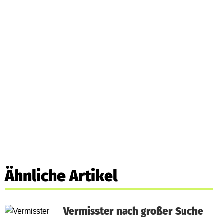
Ähnliche Artikel
Vermisster nach großer Suche