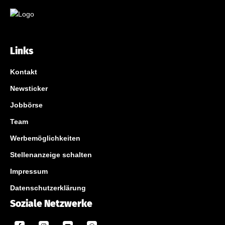
Links
Kontakt
Newsticker
Jobbörse
Team
Werbemöglichkeiten
Stellenanzeige schalten
Impressum
Datenschutzerklärung
Soziale Netzwerke