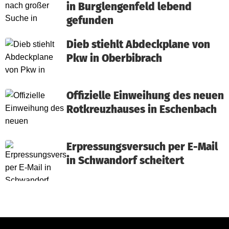
in Burglengenfeld lebend
gefunden
Dieb stiehlt Abdeckplane von
Pkw in Oberbibrach
Offizielle Einweihung des neuen
Rotkreuzhauses in Eschenbach
Erpressungsversuch per E-Mail
in Schwandorf scheitert