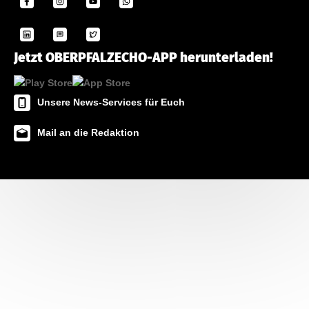
Jetzt OBERPFALZECHO-APP herunterladen!
Unsere News-Services für Euch
Mail an die Redaktion