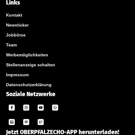
Links
Kontakt
Newsticker
Jobbörse
Team
Werbemöglichkeiten
Stellenanzeige schalten
Impressum
Datenschutzerklärung
Soziale Netzwerke
Jetzt OBERPFALZECHO-APP herunterladen!