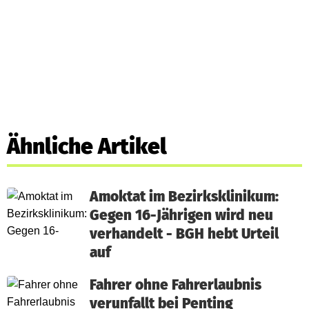
Ähnliche Artikel
Amoktat im Bezirksklinikum:
Gegen 16-Jährigen wird neu
verhandelt - BGH hebt Urteil
auf
Fahrer ohne Fahrerlaubnis
verunfallt bei Penting