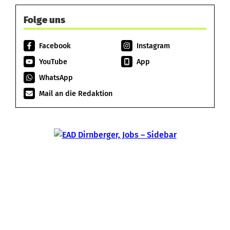
Folge uns
Facebook
Instagram
YouTube
App
WhatsApp
Mail an die Redaktion