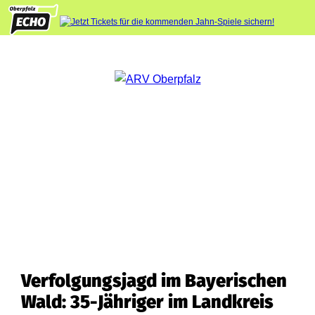
Verfolgungsjagd im Bayerischen
Wald: 35-Jähriger im Landkreis