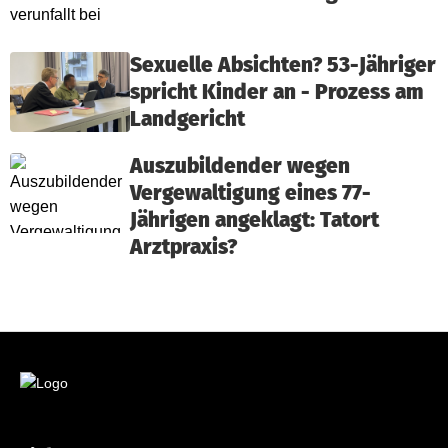
Sexuelle Absichten? 53-Jähriger
spricht Kinder an - Prozess am
Landgericht
Auszubildender wegen
Vergewaltigung eines 77-
Jährigen angeklagt: Tatort
Arztpraxis?