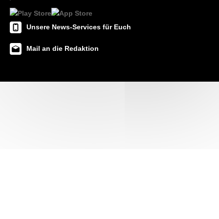
Unsere News-Services für Euch
Mail an die Redaktion