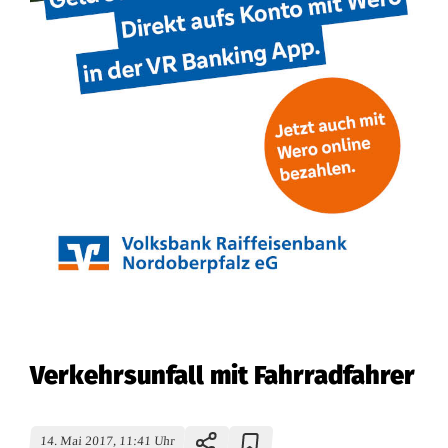
Verkehrsunfall mit Fahrradfahrer
14. Mai 2017, 11:41 Uhr