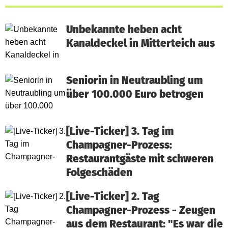
Unbekannte heben acht
Kanaldeckel in Mitterteich aus
Seniorin in Neutraubling um
über 100.000 Euro betrogen
[Live-Ticker] 3. Tag im
Champagner-Prozess:
Restaurantgäste mit schweren
Folgeschäden
[Live-Ticker] 2. Tag
Champagner-Prozess - Zeugen
aus dem Restaurant: "Es war die