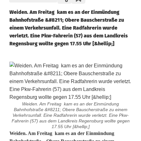
Weiden. Am Freitag kam es an der Einmündung
Bahnhofstraße &#8211; Obere Bauscherstraße zu
einem Verkehrsunfall. Eine Radfahrerin wurde
verletzt. Eine Pkw-Fahrerin (57) aus dem Landkreis
Regensburg wollte gegen 17.55 Uhr [&hellip;]
Weiden. Am Freitag kam es an der Einmündung
Bahnhofstraße &#8211; Obere Bauscherstraße zu einem
Verkehrsunfall. Eine Radfahrerin wurde verletzt. Eine Pkw-
Fahrerin (57) aus dem Landkreis Regensburg wollte gegen
17.55 Uhr [&hellip;]
V
Weiden. Am Freitag kam es an der Einmündung