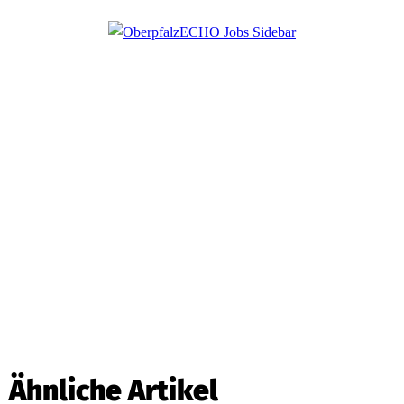
Ähnliche Artikel