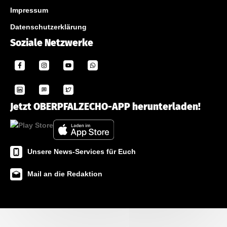
Impressum
Datenschutzerklärung
Soziale Netzwerke
Jetzt OBERPFALZECHO-APP herunterladen!
Unsere News-Services für Euch
Mail an die Redaktion