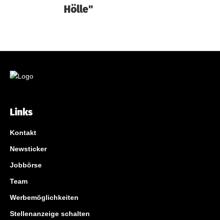
Hölle"
Links
Kontakt
Newsticker
Jobbörse
Team
Werbemöglichkeiten
Stellenanzeige schalten