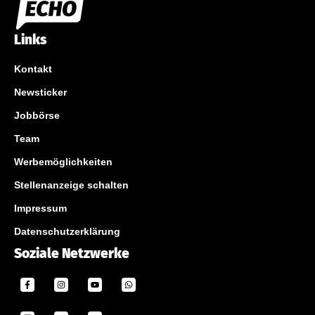
Links
Kontakt
Newsticker
Jobbörse
Team
Werbemöglichkeiten
Stellenanzeige schalten
Impressum
Datenschutzerklärung
Soziale Netzwerke