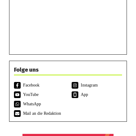
Folge uns
Facebook
Instagram
YouTube
App
WhatsApp
Mail an die Redaktion