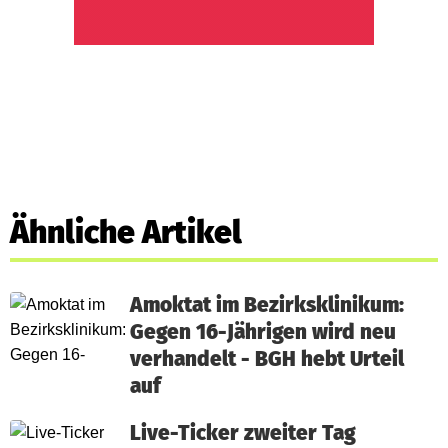
Ähnliche Artikel
Amoktat im Bezirksklinikum:
Gegen 16-Jährigen wird neu
verhandelt - BGH hebt Urteil
auf
Live-Ticker zweiter Tag