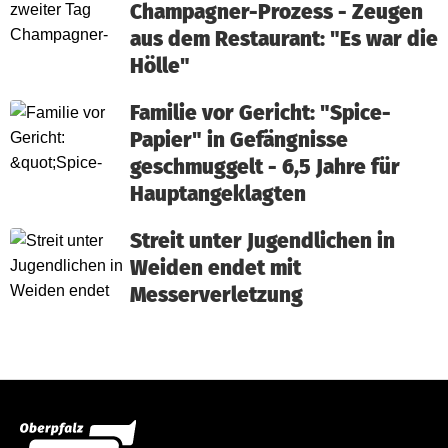
Champagner-Prozess - Zeugen
aus dem Restaurant: "Es war die
Hölle"
Familie vor Gericht: "Spice-
Papier" in Gefängnisse
geschmuggelt - 6,5 Jahre für
Hauptangeklagten
Streit unter Jugendlichen in
Weiden endet mit
Messerverletzung