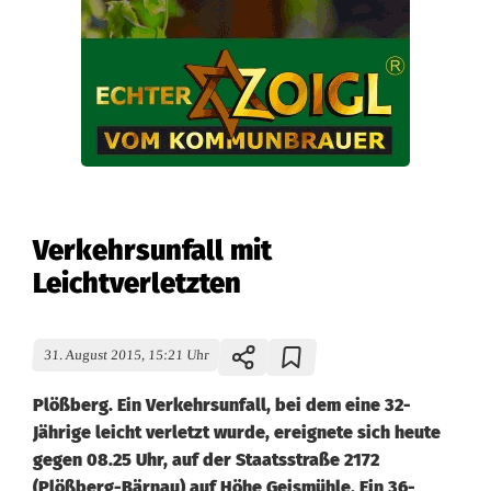
Verkehrsunfall mit
Leichtverletzten
31. August 2015, 15:21 Uhr
Plößberg. Ein Verkehrsunfall, bei dem eine 32-
Jährige leicht verletzt wurde, ereignete sich heute
gegen 08.25 Uhr, auf der Staatsstraße 2172
(Plößberg-Bärnau) auf Höhe Geismühle. Ein 36-