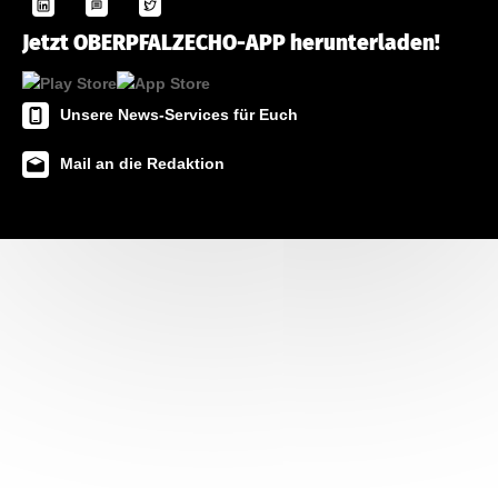
Jetzt OBERPFALZECHO-APP herunterladen!
Unsere News-Services für Euch
Mail an die Redaktion