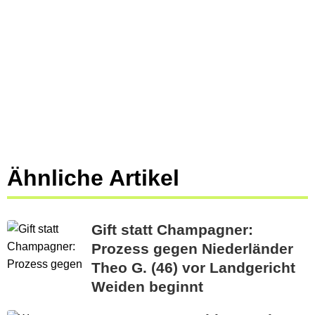
Ähnliche Artikel
Gift statt Champagner:
Prozess gegen Niederländer
Theo G. (46) vor Landgericht
Weiden beginnt