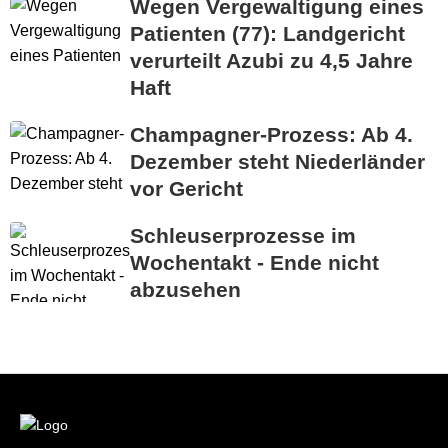
Wegen Vergewaltigung eines
Patienten (77): Landgericht
verurteilt Azubi zu 4,5 Jahre
Haft
Champagner-Prozess: Ab 4.
Dezember steht Niederländer
vor Gericht
Schleuserprozesse im
Wochentakt - Ende nicht
abzusehen