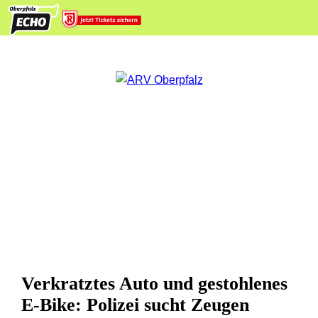
Verkratztes Auto und gestohlenes
E-Bike: Polizei sucht Zeugen