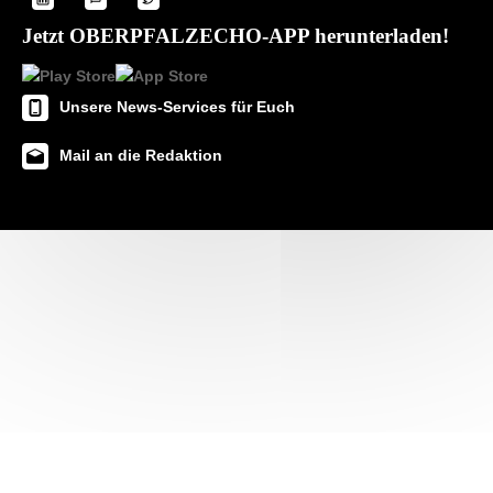
Jetzt OBERPFALZECHO-APP herunterladen!
Unsere News-Services für Euch
Mail an die Redaktion