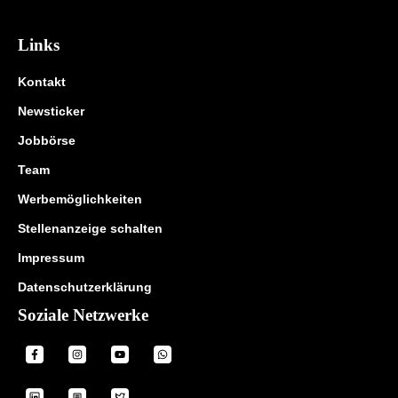
Links
Kontakt
Newsticker
Jobbörse
Team
Werbemöglichkeiten
Stellenanzeige schalten
Impressum
Datenschutzerklärung
Soziale Netzwerke