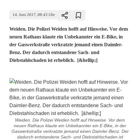
14. Juni 2017, 08:43 Uhr
Weiden. Die Polizei Weiden hofft auf Hinweise. Vor dem
neuen Rathaus klaute ein Unbekannter ein E-Bike, in
der Gaswerkstraße verkratzte jemand einen Daimler-
Benz. Der dadurch entstandene Sach- und
Diebstahlschaden ist erheblich. [&hellip;]
Weiden. Die Polizei Weiden hofft auf Hinweise. Vor dem
neuen Rathaus klaute ein Unbekannter ein E-Bike, in der
Gaswerkstraße verkratzte jemand einen Daimler-Benz. Der
dadurch entstandene Sach- und Diebstahlschaden ist