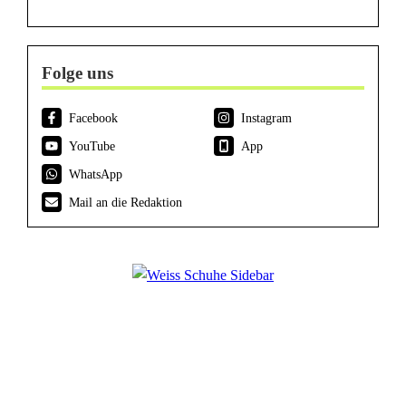
Folge uns
Facebook
Instagram
YouTube
App
WhatsApp
Mail an die Redaktion