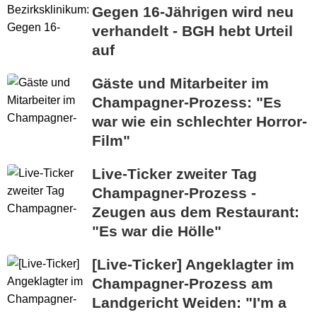
Gegen 16-Jährigen wird neu
verhandelt - BGH hebt Urteil
auf
Gäste und Mitarbeiter im
Champagner-Prozess: "Es
war wie ein schlechter Horror-
Film"
Live-Ticker zweiter Tag
Champagner-Prozess -
Zeugen aus dem Restaurant:
"Es war die Hölle"
[Live-Ticker] Angeklagter im
Champagner-Prozess am
Landgericht Weiden: "I'm a