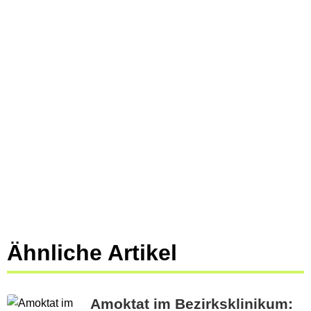
Ähnliche Artikel
Amoktat im Bezirksklinikum: