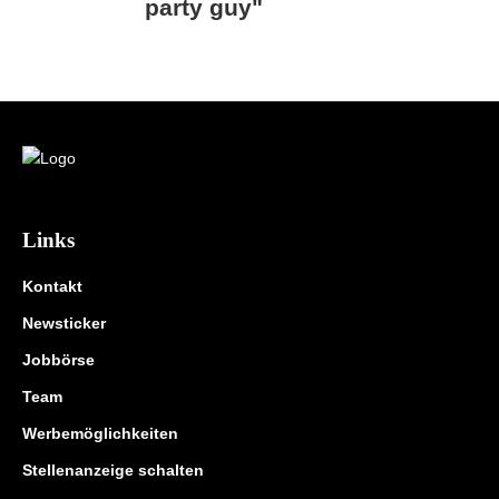
party guy"
Links
Kontakt
Newsticker
Jobbörse
Team
Werbemöglichkeiten
Stellenanzeige schalten