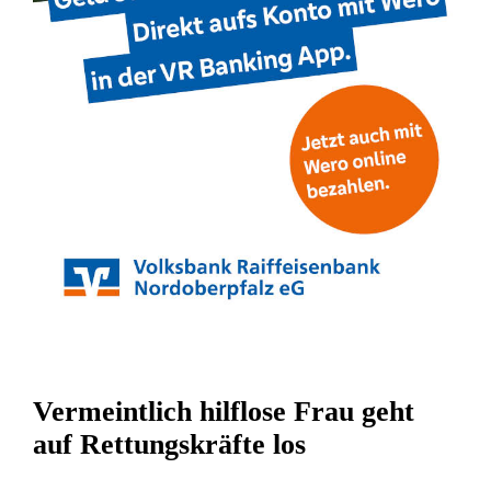
Vermeintlich hilflose Frau geht
auf Rettungskräfte los