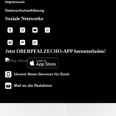
Impressum
Datenschutzerklärung
Soziale Netzwerke
Jetzt OBERPFALZECHO-APP herunterladen!
Unsere News-Services für Euch
Mail an die Redaktion