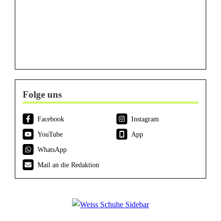
Folge uns
Facebook
Instagram
YouTube
App
WhatsApp
Mail an die Redaktion