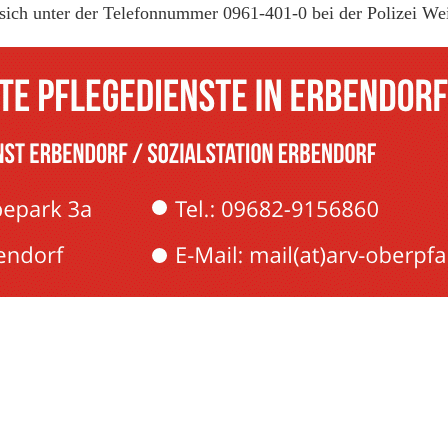
 sich unter der Telefonnummer 0961-401-0 bei der Polizei We