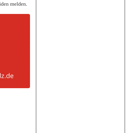
iden melden.