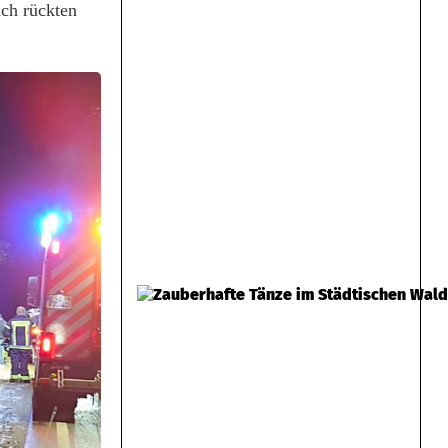
ach rückten