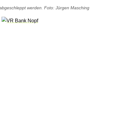
abgeschleppt werden. Foto: Jürgen Masching