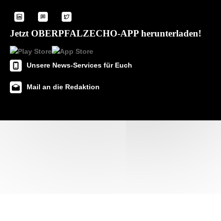
Jetzt OBERPFALZECHO-APP herunterladen!
Unsere News-Services für Euch
Mail an die Redaktion