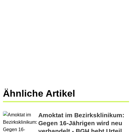
Ähnliche Artikel
Amoktat im Bezirksklinikum:
Gegen 16-Jährigen wird neu
verhandelt - BGH hebt Urteil