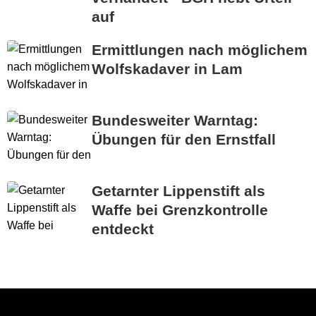
auf
Ermittlungen nach möglichem
Wolfskadaver in Lam
Bundesweiter Warntag:
Übungen für den Ernstfall
Getarnter Lippenstift als
Waffe bei Grenzkontrolle
entdeckt