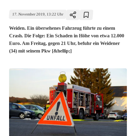
17. November 2019, 13:22 Uhr
Weiden. Ein übersehenes Fahrzeug führte zu einem
Crash. Die Folge: Ein Schaden in Höhe von etwa 12.000
Euro. Am Freitag, gegen 21 Uhr, befuhr ein Weidener
(34) mit seinem Pkw [&hellip;]