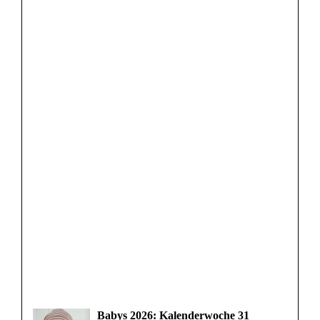
Babys 2026: Kalenderwoche 31