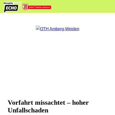
Vorfahrt missachtet – hoher
Unfallschaden