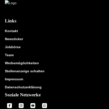
Links
Kontakt
Newsticker
Jobbörse
Team
Werbemöglichkeiten
Stellenanzeige schalten
Impressum
Datenschutzerklärung
Soziale Netzwerke