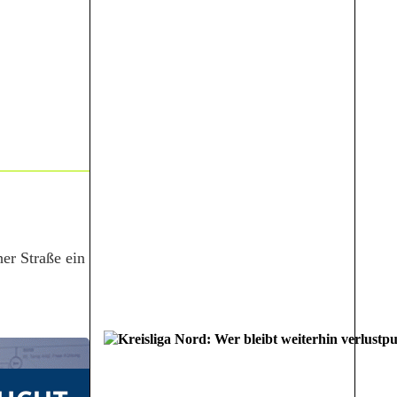
her Straße ein