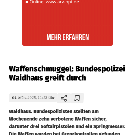
Waffenschmuggel: Bundespolizei
Waidhaus greift durch
04. März 2025, 11:12 Uhr
Waidhaus. Bundespolizisten stellten am
Wochenende zehn verbotene Waffen sicher,
darunter drei Softairpistolen und ein Springmesser.
Die Waffen wurden bei Grenzkontrollen gefunden