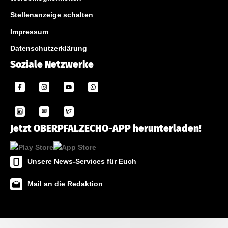
Stellenanzeige schalten
Impressum
Datenschutzerklärung
Soziale Netzwerke
Jetzt OBERPFALZECHO-APP herunterladen!
Unsere News-Services für Euch
Mail an die Redaktion