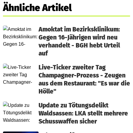
Ähnliche Artikel
Amoktat im Bezirksklinikum:
Gegen 16-Jährigen wird neu
verhandelt - BGH hebt Urteil
auf
Live-Ticker zweiter Tag
Champagner-Prozess - Zeugen
aus dem Restaurant: "Es war die
Hölle"
Update zu Tötungsdelikt
Waldsassen: LKA stellt mehrere
Schusswaffen sicher