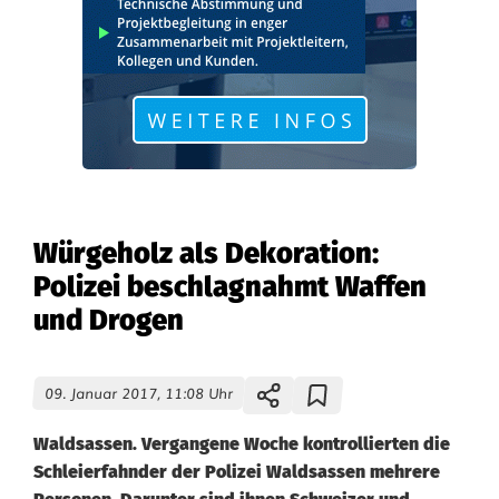
Würgeholz als Dekoration:
Polizei beschlagnahmt Waffen
und Drogen
09. Januar 2017, 11:08 Uhr
Waldsassen. Vergangene Woche kontrollierten die
Schleierfahnder der Polizei Waldsassen mehrere