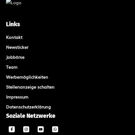
Links
Kontakt
Newsticker
Jobbörse
Team
Werbemöglichkeiten
Stellenanzeige schalten
Impressum
Datenschutzerklärung
Soziale Netzwerke