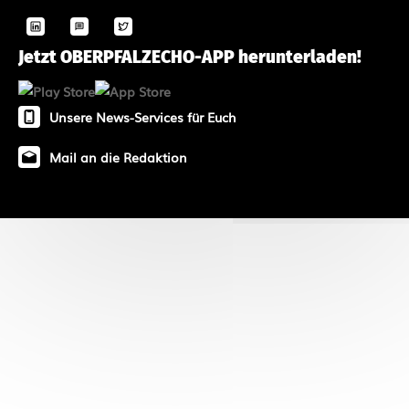
Jetzt OBERPFALZECHO-APP herunterladen!
Unsere News-Services für Euch
Mail an die Redaktion