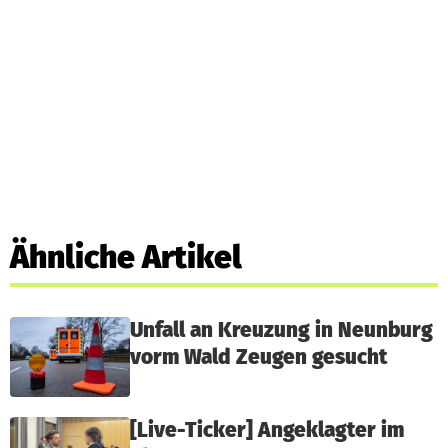
Ähnliche Artikel
Unfall an Kreuzung in Neunburg
vorm Wald Zeugen gesucht
[Live-Ticker] Angeklagter im