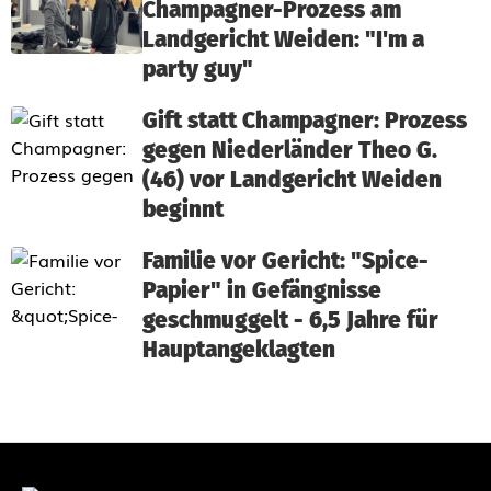
Champagner-Prozess am
Landgericht Weiden: "I'm a
party guy"
Gift statt Champagner: Prozess
gegen Niederländer Theo G.
(46) vor Landgericht Weiden
beginnt
Familie vor Gericht: "Spice-
Papier" in Gefängnisse
geschmuggelt - 6,5 Jahre für
Hauptangeklagten