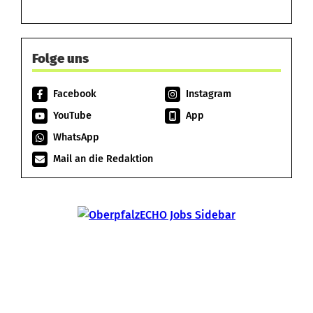
Folge uns
Facebook
Instagram
YouTube
App
WhatsApp
Mail an die Redaktion