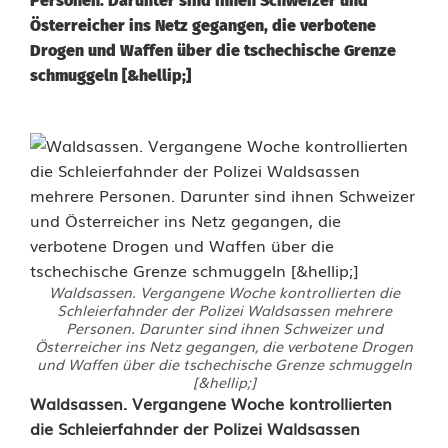
Personen. Darunter sind ihnen Schweizer und
Österreicher ins Netz gegangen, die verbotene
Drogen und Waffen über die tschechische Grenze
schmuggeln [&hellip;]
Waldsassen. Vergangene Woche kontrollierten die
Schleierfahnder der Polizei Waldsassen mehrere
Personen. Darunter sind ihnen Schweizer und
Österreicher ins Netz gegangen, die verbotene Drogen
und Waffen über die tschechische Grenze schmuggeln
[&hellip;]
W
Waldsassen. Vergangene Woche kontrollierten
die Schleierfahnder der Polizei Waldsassen
ü